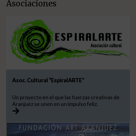
Asociaciones
Asoc. Cultural “EspiralARTE”
Un proyecto en el que las fuerzas creativas de
Aranjuez se unen en un impulso feliz.