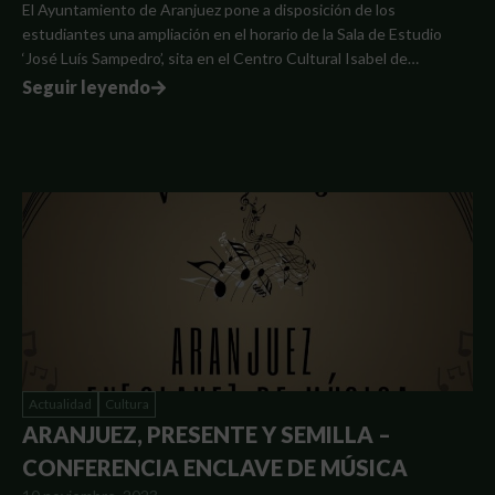
El Ayuntamiento de Aranjuez pone a disposición de los
estudiantes una ampliación en el horario de la Sala de Estudio
‘José Luís Sampedro’, sita en el Centro Cultural Isabel de…
Seguir leyendo
Actualidad
Cultura
ARANJUEZ, PRESENTE Y SEMILLA –
CONFERENCIA ENCLAVE DE MÚSICA