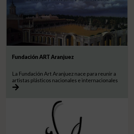
Fundación ART Aranjuez
La Fundación Art Aranjuez nace para reunir a
artistas plásticos nacionales e internacionales