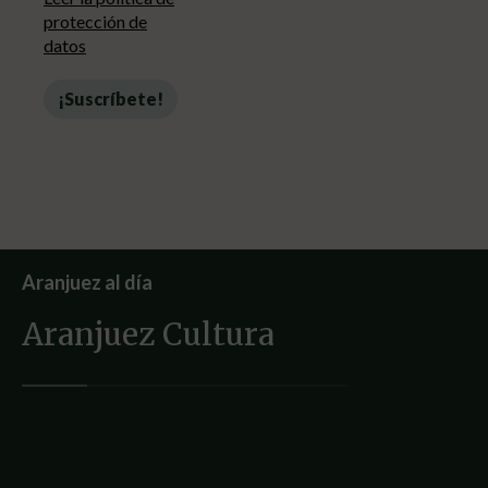
protección de
datos
Aranjuez al día
Aranjuez Cultura