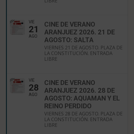
LIBRE
VIE
CINE DE VERANO
21
ARANJUEZ 2026. 21 DE
AGO
AGOSTO: SALTA
VIERNES 21 DE AGOSTO. PLAZA DE
LA CONSTITUCIÓN. ENTRADA
LIBRE
VIE
CINE DE VERANO
28
ARANJUEZ 2026. 28 DE
AGO
AGOSTO: AQUAMAN Y EL
REINO PERDIDO
VIERNES 28 DE AGOSTO. PLAZA DE
LA CONSTITUCIÓN. ENTRADA
LIBRE