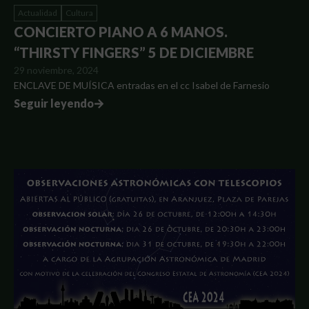
Actualidad
Cultura
CONCIERTO PIANO A 6 MANOS.
“THIRSTY FINGERS” 5 DE DICIEMBRE
29 noviembre, 2024
ENCLAVE DE MUÍSICA entradas en el cc Isabel de Farnesio
Seguir leyendo