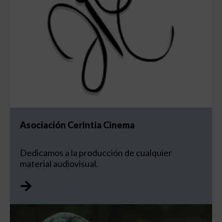
Asociación Cerintia Cinema
Dedicamos a la producción de cualquier
material audiovisual.