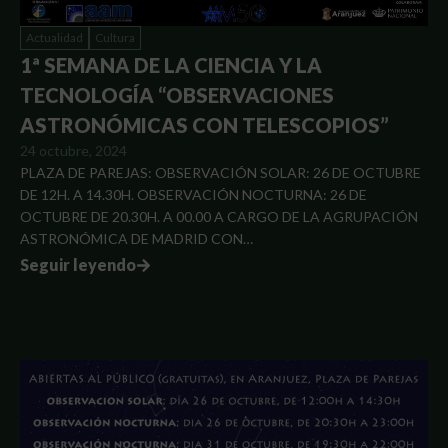
Actualidad
Cultura
1ª SEMANA DE LA CIENCIA Y LA
TECNOLOGÍA “OBSERVACIONES
ASTRONÓMICAS CON TELESCOPIOS”
24 octubre, 2024
PLAZA DE PAREJAS: OBSERVACIÓN SOLAR: 26 DE OCTUBRE
DE 12H. A 14.30H. OBSERVACIÓN NOCTURNA: 26 DE
OCTUBRE DE 20.30H. A 00.00 A CARGO DE LA AGRUPACIÓN
ASTRONÓMICA DE MADRID CON…
Seguir leyendo