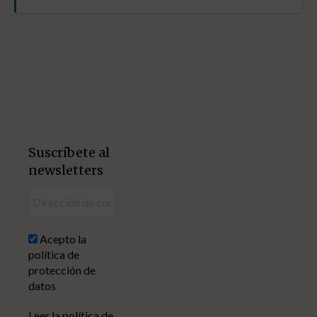
Suscríbete al
newsletters
Acepto la
política de
protección de
datos
Leer la política de