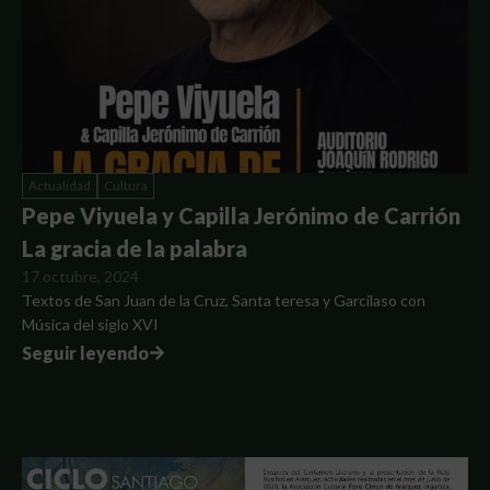
Actualidad
Cultura
Pepe Viyuela y Capilla Jerónimo de Carrión
La gracia de la palabra
17 octubre, 2024
Textos de San Juan de la Cruz, Santa teresa y Garcilaso con
Música del siglo XVI
Seguir leyendo