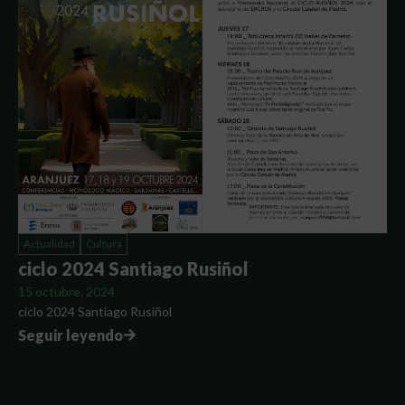
Actualidad
Cultura
ciclo 2024 Santiago Rusiñol
15 octubre, 2024
ciclo 2024 Santiago Rusiñol
Seguir leyendo