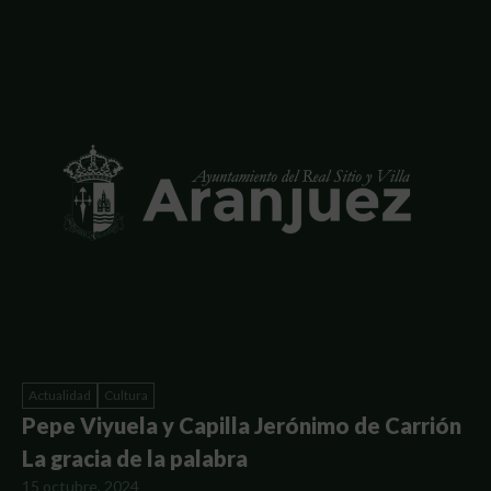
Actualidad
Cultura
Pepe Viyuela y Capilla Jerónimo de Carrión
La gracia de la palabra
15 octubre, 2024