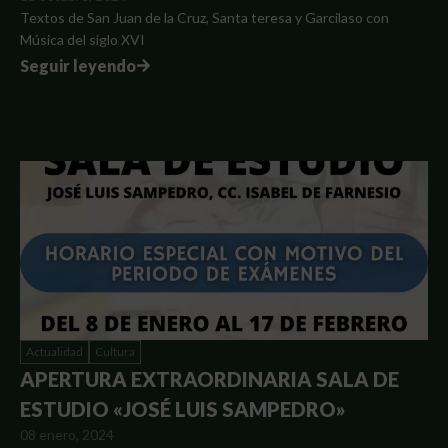
Textos de San Juan de la Cruz, Santa teresa y Garcilaso con
Música del siglo XVI
Seguir leyendo
Actualidad
Cultura
APERTURA EXTRAORDINARIA SALA DE
ESTUDIO «JOSÉ LUIS SAMPEDRO»
08 enero, 2024