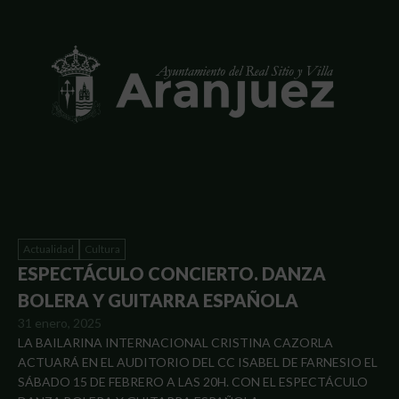
Actualidad
Cultura
ESPECTÁCULO CONCIERTO. DANZA
BOLERA Y GUITARRA ESPAÑOLA
31 enero, 2025
LA BAILARINA INTERNACIONAL CRISTINA CAZORLA
ACTUARÁ EN EL AUDITORIO DEL CC ISABEL DE FARNESIO EL
SÁBADO 15 DE FEBRERO A LAS 20H. CON EL ESPECTÁCULO