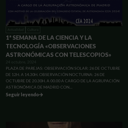
Actualidad
Cultura
1ª SEMANA DE LA CIENCIA Y LA
TECNOLOGÍA «OBSERVACIONES
ASTRONÓMICAS CON TELESCOPIOS»
24 octubre, 2024
PLAZA DE PAREJAS: OBSERVACIÓN SOLAR: 26 DE OCTUBRE
DE 12H. A 14.30H. OBSERVACIÓN NOCTURNA: 26 DE
OCTUBRE DE 20.30H. A 00.00 A CARGO DE LA AGRUPACIÓN
ASTRONÓMICA DE MADRID CON…
Seguir leyendo