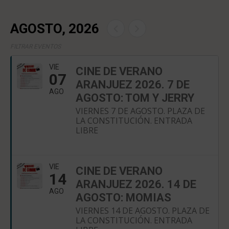
AGOSTO, 2026
FILTRAR EVENTOS
VIE
CINE DE VERANO
07
ARANJUEZ 2026. 7 DE
AGO
AGOSTO: TOM Y JERRY
VIERNES 7 DE AGOSTO. PLAZA DE
LA CONSTITUCIÓN. ENTRADA
LIBRE
VIE
CINE DE VERANO
14
ARANJUEZ 2026. 14 DE
AGO
AGOSTO: MOMIAS
VIERNES 14 DE AGOSTO. PLAZA DE
LA CONSTITUCIÓN. ENTRADA