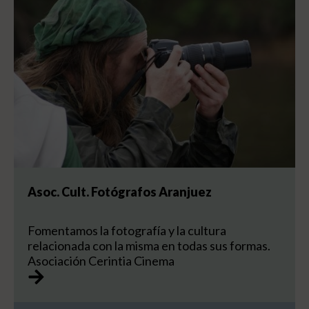
Asoc. Cult. Fotógrafos Aranjuez
Fomentamos la fotografía y la cultura
relacionada con la misma en todas sus formas.
Asociación Cerintia Cinema