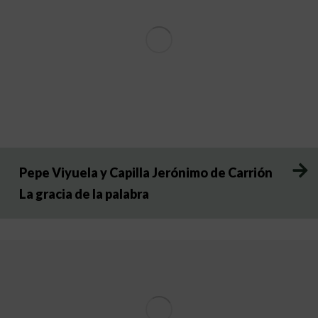
Pepe Viyuela y Capilla Jerónimo de Carrión
La gracia de la palabra