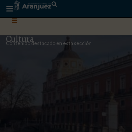
Cultura
Contenido destacado en esta sección