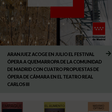
ARANJUEZ ACOGE EN JULIO EL FESTIVAL
ÓPERA A QUEMARROPA DE LA COMUNIDAD
DE MADRID CON CUATRO PROPUESTAS DE
ÓPERA DE CÁMARA EN EL TEATRO REAL
CARLOS III