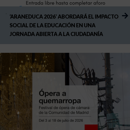
‘ARANEDUCA 2026’ ABORDARÁ EL IMPACTO
SOCIAL DE LA EDUCACIÓN EN UNA
JORNADA ABIERTA A LA CIUDADANÍA