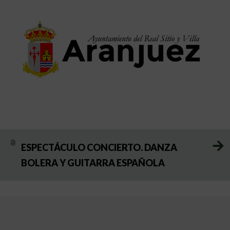
ESPECTÁCULO CONCIERTO. DANZA
BOLERA Y GUITARRA ESPAÑOLA