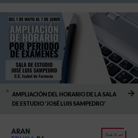
AMPLIACIÓN DEL HORARIO DE LA SALA
DE ESTUDIO ‘JOSÉ LUIS SAMPEDRO’