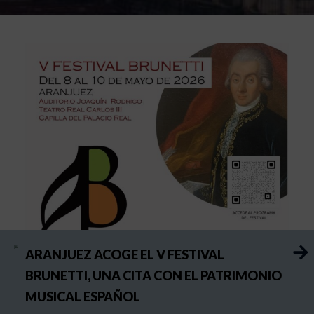
ARANJUEZ ACOGE EL V FESTIVAL
BRUNETTI, UNA CITA CON EL PATRIMONIO
MUSICAL ESPAÑOL