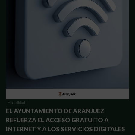
Actualidad
EL AYUNTAMIENTO DE ARANJUEZ
REFUERZA EL ACCESO GRATUITO A
INTERNET Y A LOS SERVICIOS DIGITALES