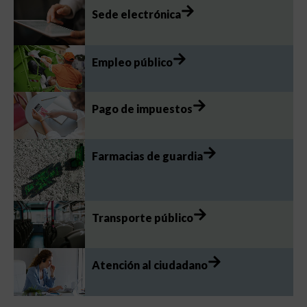
Sede electrónica
Empleo público
Pago de impuestos
Farmacias de guardia
Transporte público
Atención al ciudadano