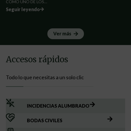
COMO UNO DE LOS…
Seguir leyendo
Ver más
Accesos rápidos
Todo lo que necesitas a un solo clic
INCIDENCIAS ALUMBRADO
BODAS CIVILES