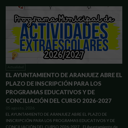
Actualidad
EL AYUNTAMIENTO DE ARANJUEZ ABRE EL
PLAZO DE INSCRIPCIÓN PARA LOS
PROGRAMAS EDUCATIVOS Y DE
CONCILIACIÓN DEL CURSO 2026-2027
05 agosto, 2026
EL AYUNTAMIENTO DE ARANJUEZ ABRE EL PLAZO DE
INSCRIPCIÓN PARA LOS PROGRAMAS EDUCATIVOS Y DE
CONCILIACIÓN DEL CURSO 2026-2027 El Ayuntamiento de