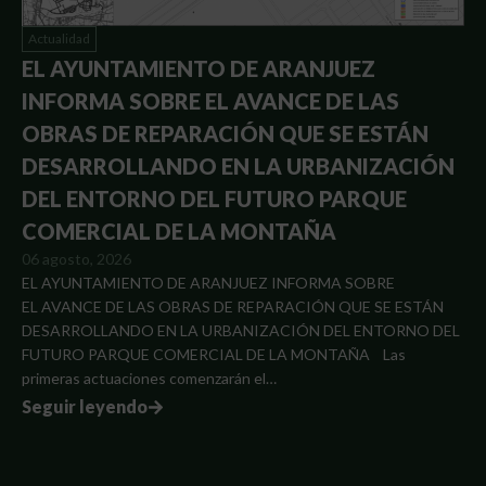
Actualidad
EL AYUNTAMIENTO DE ARANJUEZ
INFORMA SOBRE EL AVANCE DE LAS
OBRAS DE REPARACIÓN QUE SE ESTÁN
DESARROLLANDO EN LA URBANIZACIÓN
DEL ENTORNO DEL FUTURO PARQUE
COMERCIAL DE LA MONTAÑA
06 agosto, 2026
EL AYUNTAMIENTO DE ARANJUEZ INFORMA SOBRE
EL AVANCE DE LAS OBRAS DE REPARACIÓN QUE SE ESTÁN
DESARROLLANDO EN LA URBANIZACIÓN DEL ENTORNO DEL
FUTURO PARQUE COMERCIAL DE LA MONTAÑA Las
primeras actuaciones comenzarán el…
Seguir leyendo