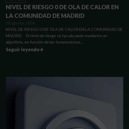
NIVEL DE RIESGO 0 DE OLA DE CALOR EN
LA COMUNIDAD DE MADRID
03 agosto, 2026
NIVEL DE RIESGO 0 DE OLA DE CALOR EN LA COMUNIDAD DE
MADRID El nivel de riesgo se ha calculado mediante un
algoritmo, en función de las temperaturas…
Seguir leyendo