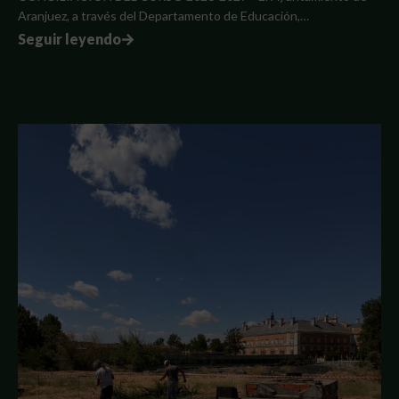
Aranjuez, a través del Departamento de Educación,…
Seguir leyendo