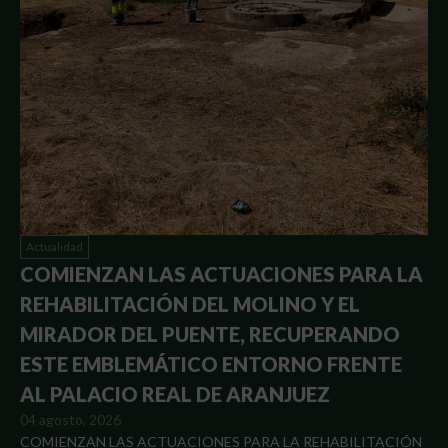
Actualidad
COMIENZAN LAS ACTUACIONES PARA LA
REHABILITACIÓN DEL MOLINO Y EL
MIRADOR DEL PUENTE, RECUPERANDO
ESTE EMBLEMÁTICO ENTORNO FRENTE
AL PALACIO REAL DE ARANJUEZ
04 agosto, 2026
COMIENZAN LAS ACTUACIONES PARA LA REHABILITACIÓN