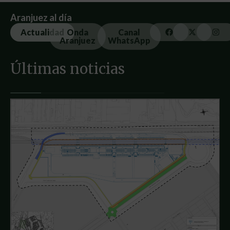
Aranjuez al día
Actualidad
Onda
Canal
Aranjuez
WhatsApp
Últimas noticias