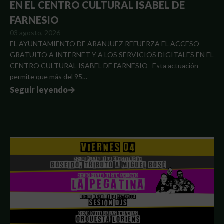
EN EL CENTRO CULTURAL ISABEL DE
FARNESIO
03 agosto, 2026
EL AYUNTAMIENTO DE ARANJUEZ REFUERZA EL ACCESO
GRATUITO A INTERNET Y A LOS SERVICIOS DIGITALES EN EL
CENTRO CULTURAL ISABEL DE FARNESIO Esta actuación
permite que más del 95…
Seguir leyendo