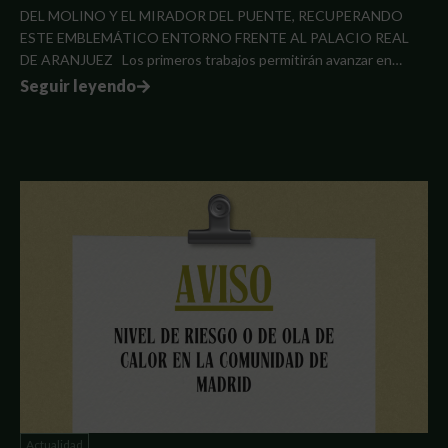
DEL MOLINO Y EL MIRADOR DEL PUENTE, RECUPERANDO
ESTE EMBLEMÁTICO ENTORNO FRENTE AL PALACIO REAL
DE ARANJUEZ Los primeros trabajos permitirán avanzar en…
Seguir leyendo
Actualidad