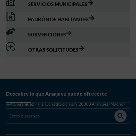
SERVICIOS MUNICIPALES
PADRÓN DE HABITANTES
SUBVENCIONES
OTRAS SOLICITUDES
Descubre lo que Aranjuez puede ofrecerte
Ayto. Aranjuez – Plz. Constitución s/n, 28300 Aranjuez (Madrid)