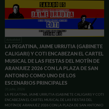
Actualidad
LA PEGATINA, JAIME URRUTIA (GABINETE
CALIGARI) Y COTI ENCABEZAN EL CARTEL
MUSICAL DE LAS FIESTAS DEL MOTÍN DE
ARANJUEZ 2026 CON LA PLAZA DE SAN
ANTONIO COMO UNO DE LOS
ESCENARIOS PRINCIPALES
31 julio, 2026
LA PEGATINA, JAIME URRUTIA (GABINETE CALIGARI) Y COTI
ENCABEZAN EL CARTEL MUSICAL DE LAS FIESTAS DEL
MOTÍN DE ARANJUEZ 2026 CON LA PLAZA DE SAN ANTONIO