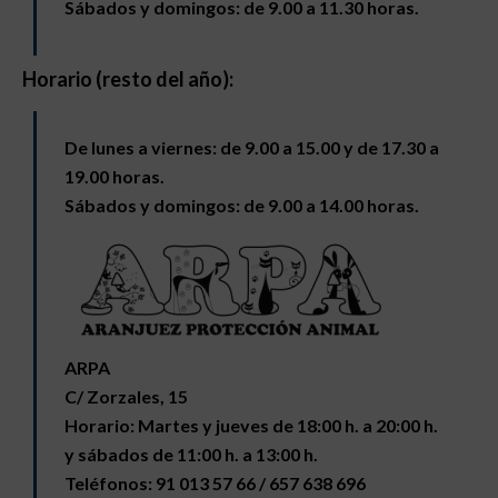
Sábados y domingos: de 9.00 a 11.30 horas.
Horario (resto del año):
De lunes a viernes: de 9.00 a 15.00 y de 17.30 a
19.00 horas.
Sábados y domingos: de 9.00 a 14.00 horas.
ARPA
C/ Zorzales, 15
Horario:
Martes y jueves de 18:00 h. a 20:00 h.
y sábados de 11:00 h. a 13:00 h.
Teléfonos: 91 013 57 66 / 657 638 696