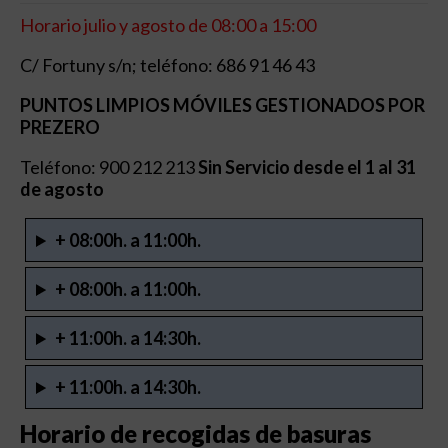
Horario julio y agosto de 08:00 a 15:00
C/ Fortuny s/n; teléfono: 686 91 46 43
PUNTOS LIMPIOS MÓVILES GESTIONADOS POR
PREZERO
Teléfono: 900 212 213
Sin Servicio desde el 1 al 31
de agosto
+ 08:00h. a 11:00h.
+ 08:00h. a 11:00h.
+ 11:00h. a 14:30h.
+ 11:00h. a 14:30h.
Horario de recogidas de basuras