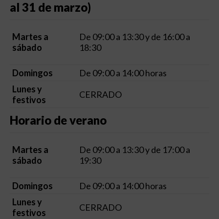
al 31 de marzo)
Martes a
De 09:00 a 13:30 y de 16:00 a
sábado
18:30
Domingos
De 09:00 a 14:00 horas
Lunes y
CERRADO
festivos
Horario de verano
Martes a
De 09:00 a 13:30 y de 17:00 a
sábado
19:30
Domingos
De 09:00 a 14:00 horas
Lunes y
CERRADO
festivos