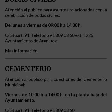
Atención al público para asuntos relacionados con la
celebración de bodas civiles:
De lunes a viernes de 09:00 h a 14:00 h.
C/ Stuart, 91. Teléfono 91 809 03 60 ext. 1226
Ayuntamiento de Aranjuez
Mas información
CEMENTERIO
Atención al público para cuestiones del Cementerio
Municipal:
Viernes de 10:00 h a 14:00 h. en la planta baja del
Ayuntamiento.
C/ Stuart, 91. Teléfono 91 809 03 60