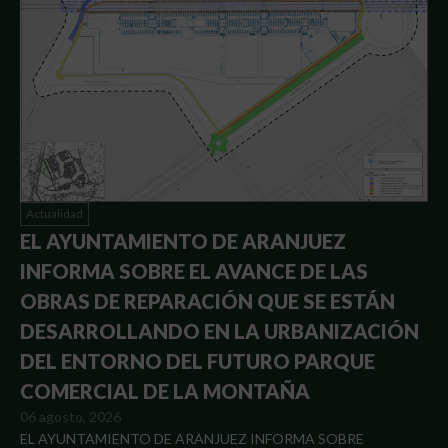
Actualidad
EL AYUNTAMIENTO DE ARANJUEZ
INFORMA SOBRE EL AVANCE DE LAS
OBRAS DE REPARACIÓN QUE SE ESTÁN
DESARROLLANDO EN LA URBANIZACIÓN
DEL ENTORNO DEL FUTURO PARQUE
COMERCIAL DE LA MONTAÑA
06 agosto, 2026
EL AYUNTAMIENTO DE ARANJUEZ INFORMA SOBRE