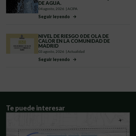
DE AGUA.
04 agosto, 2026
|
ACIPA
Seguir leyendo
NIVEL DE RIESGO 0 DE OLA DE
CALOR EN LA COMUNIDAD DE
MADRID
03 agosto, 2026
|
Actualidad
Seguir leyendo
Te puede interesar