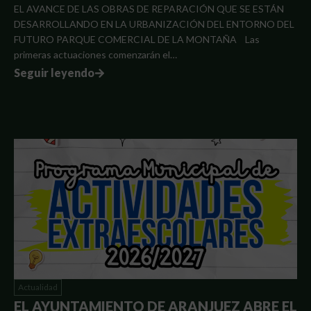
EL AVANCE DE LAS OBRAS DE REPARACIÓN QUE SE ESTÁN
DESARROLLANDO EN LA URBANIZACIÓN DEL ENTORNO DEL
FUTURO PARQUE COMERCIAL DE LA MONTAÑA Las
primeras actuaciones comenzarán el…
Seguir leyendo
Actualidad
EL AYUNTAMIENTO DE ARANJUEZ ABRE EL