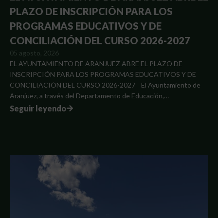
PLAZO DE INSCRIPCIÓN PARA LOS
PROGRAMAS EDUCATIVOS Y DE
CONCILIACIÓN DEL CURSO 2026-2027
05 agosto, 2026
EL AYUNTAMIENTO DE ARANJUEZ ABRE EL PLAZO DE
INSCRIPCIÓN PARA LOS PROGRAMAS EDUCATIVOS Y DE
CONCILIACIÓN DEL CURSO 2026-2027 El Ayuntamiento de
Aranjuez, a través del Departamento de Educación,…
Seguir leyendo