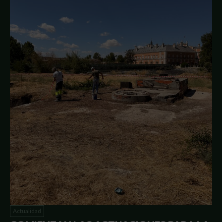
Actualidad