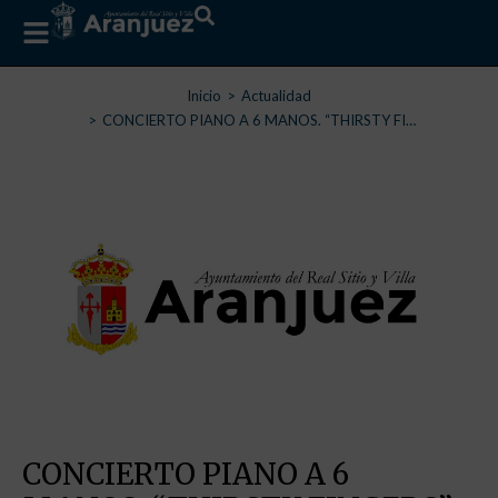
Estás aquí:
Inicio
Actualidad
CONCIERTO PIANO A 6 MANOS. “THIRSTY FI…
CONCIERTO PIANO A 6