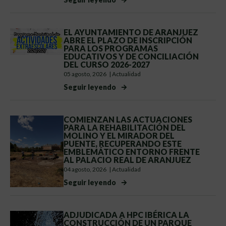
EL AYUNTAMIENTO DE ARANJUEZ
ABRE EL PLAZO DE INSCRIPCIÓN
PARA LOS PROGRAMAS
EDUCATIVOS Y DE CONCILIACIÓN
DEL CURSO 2026-2027
05 agosto, 2026
|
Actualidad
Seguir leyendo
COMIENZAN LAS ACTUACIONES
PARA LA REHABILITACIÓN DEL
MOLINO Y EL MIRADOR DEL
PUENTE, RECUPERANDO ESTE
EMBLEMÁTICO ENTORNO FRENTE
AL PALACIO REAL DE ARANJUEZ
04 agosto, 2026
|
Actualidad
Seguir leyendo
ADJUDICADA A HPC IBÉRICA LA
CONSTRUCCIÓN DE UN PARQUE