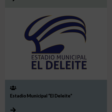
Estadio Municipal “El Deleite”