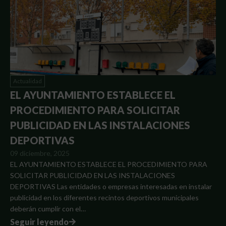
Actualidad
EL AYUNTAMIENTO ESTABLECE EL
PROCEDIMIENTO PARA SOLICITAR
PUBLICIDAD EN LAS INSTALACIONES
DEPORTIVAS
09 diciembre, 2025
EL AYUNTAMIENTO ESTABLECE EL PROCEDIMIENTO PARA
SOLICITAR PUBLICIDAD EN LAS INSTALACIONES
DEPORTIVAS Las entidades o empresas interesadas en instalar
publicidad en los diferentes recintos deportivos municipales
deberán cumplir con el…
Seguir leyendo