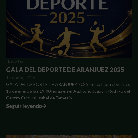
Deportes
GALA DEL DEPORTE DE ARANJUEZ 2025
14 enero, 2026
GALA DEL DEPORTE DE ARANJUEZ 2025 Se celebra el viernes
16 de enero a las 19:00 horas en el Auditorio Joaquín Rodrigo del
Centro Cultural Isabel de Farnesio. …
Seguir leyendo