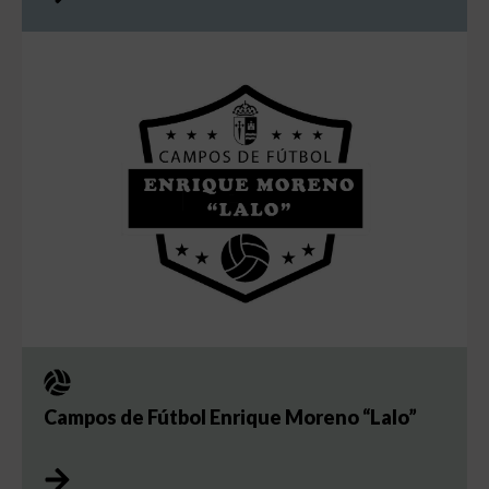
Campos de Fútbol Enrique Moreno “Lalo”