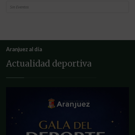
Sin Eventos
Aranjuez al día
Actualidad deportiva