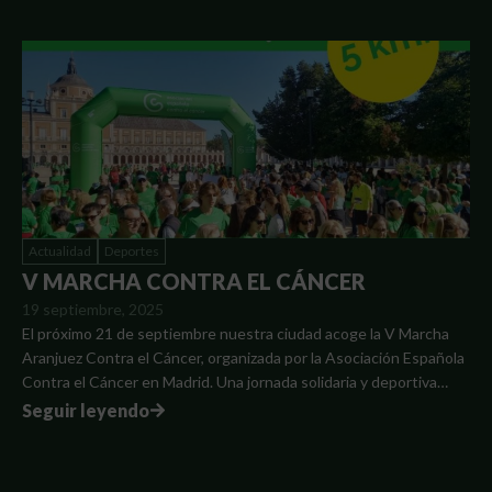
Actualidad
Deportes
V MARCHA CONTRA EL CÁNCER
19 septiembre, 2025
El próximo 21 de septiembre nuestra ciudad acoge la V Marcha
Aranjuez Contra el Cáncer, organizada por la Asociación Española
Contra el Cáncer en Madrid. Una jornada solidaria y deportiva…
Seguir leyendo