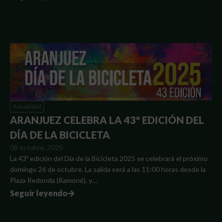
Actualidad
ARANJUEZ CELEBRA LA 43º EDICIÓN DEL
DÍA DE LA BICICLETA
08 octubre, 2025
La 43º edición del Día de la Bicicleta 2025 se celebrará el próximo
domingo 26 de octubre. La salida será a las 11:00 horas desde la
Plaza Redonda (Ramoné), y…
Seguir leyendo