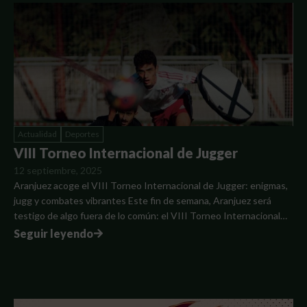
Actualidad
Deportes
VIII Torneo Internacional de Jugger
12 septiembre, 2025
Aranjuez acoge el VIII Torneo Internacional de Jugger: enigmas,
jugg y combates vibrantes Este fin de semana, Aranjuez será
testigo de algo fuera de lo común: el VIII Torneo Internacional…
Seguir leyendo