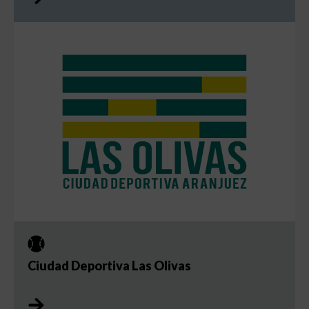
Ciudad Deportiva Las Olivas