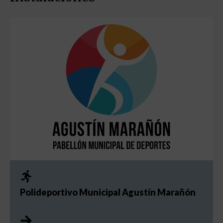
Polideportivo Municipal Agustín Marañón