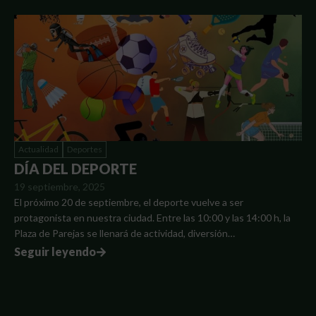
Actualidad
Deportes
DÍA DEL DEPORTE
19 septiembre, 2025
El próximo 20 de septiembre, el deporte vuelve a ser
protagonista en nuestra ciudad. Entre las 10:00 y las 14:00 h, la
Plaza de Parejas se llenará de actividad, diversión…
Seguir leyendo