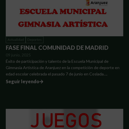
Actualidad
Deportes
FASE FINAL COMUNIDAD DE MADRID
09 junio, 2025
Éxito de participación y talento de la Escuela Municipal de
Gimnasia Artística de Aranjuez en la competición de deporte en
edad escolar celebrada el pasado 7 de junio en Coslada….
Seguir leyendo