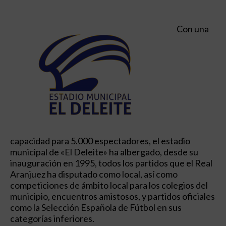
Con una
capacidad para 5.000 espectadores, el estadio
municipal de «El Deleite» ha albergado, desde su
inauguración en 1995, todos los partidos que el Real
Aranjuez ha disputado como local, así como
competiciones de ámbito local para los colegios del
municipio, encuentros amistosos, y partidos oficiales
como la Selección Española de Fútbol en sus
categorías inferiores.