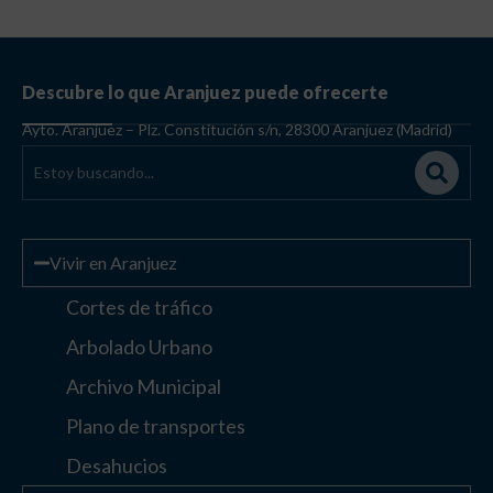
Descubre lo que Aranjuez puede ofrecerte
Ayto. Aranjuez – Plz. Constitución s/n, 28300 Aranjuez (Madrid)
Vivir en Aranjuez
Cortes de tráfico
Arbolado Urbano
Archivo Municipal
Plano de transportes
Desahucios