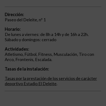
Dirección:
Paseo del Deleite, nº 1
Horario:
De lunes a viernes: de 8h a 14h y de 16h a 22h.
Sábado y domingos: cerrado
Actividades:
Atletismo, Fútbol, Fitness, Musculación, Tiro con
Arco, Frontenis, Escalada.
Tasas de la instalación:
Tasas por la prestación de los servicios de carácter
deportivo Estadio El Deleite
.