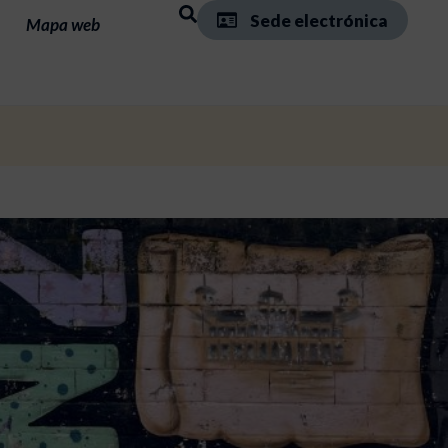
Sede electrónica
Mapa web