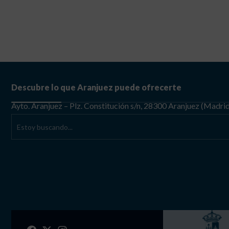
Descubre lo que Aranjuez puede ofrecerte
Ayto. Aranjuez – Plz. Constitución s/n, 28300 Aranjuez (Madri