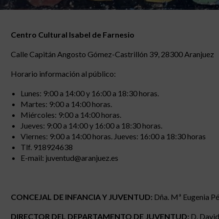
Centro Cultural Isabel de Farnesio
Calle Capitán Angosto Gómez-Castrillón 39, 28300 Aranjuez
Horario información al público:
Lunes: 9:00 a 14:00 y 16:00 a 18:30 horas.
Martes: 9:00 a 14:00 horas.
Miércoles: 9:00 a 14:00 horas.
Jueves: 9:00 a 14:00 y 16:00 a 18:30 horas.
Viernes: 9:00 a 14:00 horas. Jueves: 16:00 a 18:30 horas
Tlf. 918924638
E-mail: juventud@aranjuez.es
CONCEJAL DE INFANCIA Y JUVENTUD:
Dña. Mª Eugenia Pé
DIRECTOR DEL DEPARTAMENTO DE JUVENTUD:
D. David