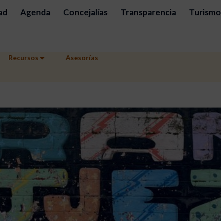
ad
Agenda
Concejalías
Transparencia
Turismo
Recursos
Asesorías