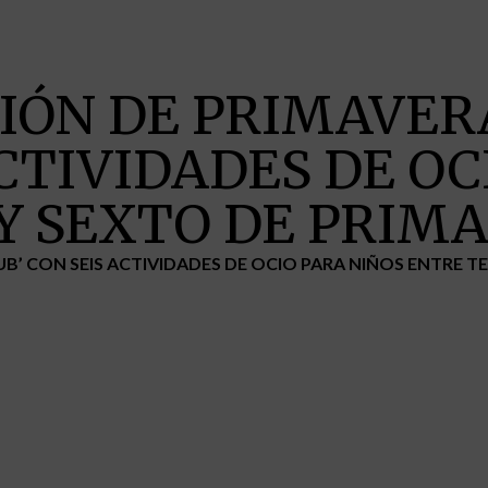
CIÓN DE PRIMAVERA
ACTIVIDADES DE O
Y SEXTO DE PRIM
LUB’ CON SEIS ACTIVIDADES DE OCIO PARA NIÑOS ENTRE 