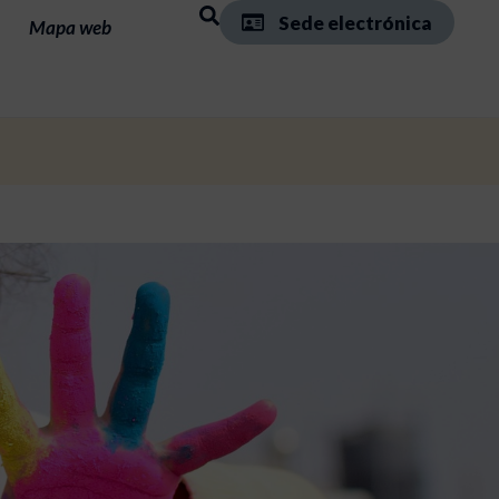
Sede electrónica
Mapa web