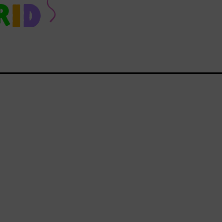
__________________________________________________