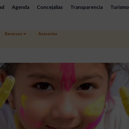
ad
Agenda
Concejalías
Transparencia
Turismo
Recursos
Asesorías