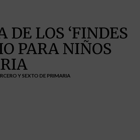
 DE LOS ‘FINDES
CIO PARA NIÑOS
ARIA
TERCERO Y SEXTO DE PRIMARIA