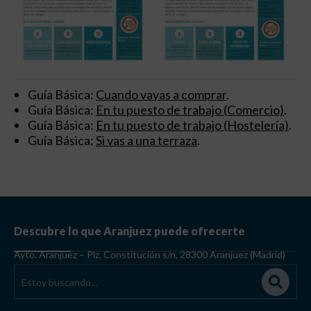
Guía Básica:
Cuando vayas a comprar
.
Guía Básica:
En tu puesto de trabajo (Comercio)
.
Guía Básica:
En tu puesto de trabajo (Hostelería)
.
Guía Básica:
Si vas a una terraza
.
Descubre lo que Aranjuez puede ofrecerte
Ayto. Aranjuez – Plz. Constitución s/n, 28300 Aranjuez (Madrid)