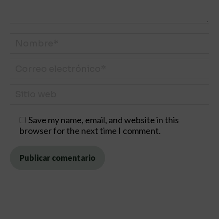
Nombre *
Correo electrónico *
Sitio web
Save my name, email, and website in this
browser for the next time I comment.
Publicar comentario