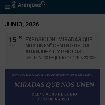
JUNIO, 2026
15
30
EXPOSICIÓN "MIRADAS QUE
NOS UNEN" CENTRO DE DÍA
JUN
ARANJUEZ II Y PHOTOSÍ
DEL 15 AL 30 DE JUNIO DE 17H A 20.30H.