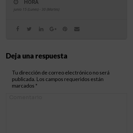
HORA
junio 15 (Lunes) - 30 (Martes)
Deja una respuesta
Tu dirección de correo electrónico no será
publicada. Los campos requeridos están
marcados
*
Comentario