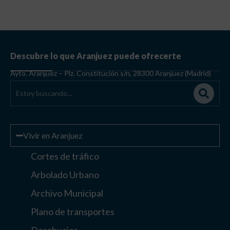
Descubre lo que Aranjuez puede ofrecerte
Ayto. Aranjuez – Plz. Constitución s/n, 28300 Aranjuez (Madrid)
Vivir en Aranjuez
Cortes de tráfico
Arbolado Urbano
Archivo Municipal
Plano de transportes
Desahucios