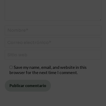
Nombre *
Correo electrónico *
Sitio web
Save my name, email, and website in this
browser for the next time I comment.
Publicar comentario