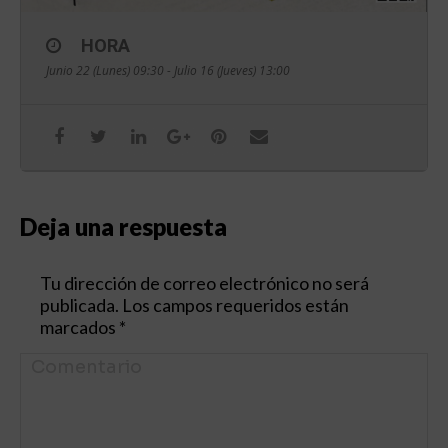
HORA
Junio 22 (Lunes) 09:30 - Julio 16 (Jueves) 13:00
Deja una respuesta
Tu dirección de correo electrónico no será
publicada. Los campos requeridos están
marcados
*
Comentario