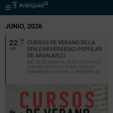
JUNIO, 2026
22
16
CURSOS DE VERANO DE LA
JUL
UPA (UNIVERSIDAD POPULAR
JUN
DE ARANJUEZ)
DEL 22 DE JUNIO AL 16 DE JULIO EN EL
CENTRO SOCIOCULTURAL CECILIO
FERNANDEZ BUSTOS. CL MORERAS 32