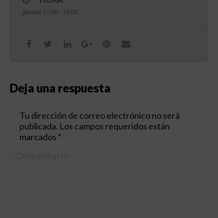
(Jueves) 17:00 - 19:00
Deja una respuesta
Tu dirección de correo electrónico no será
publicada. Los campos requeridos están
marcados
*
Comentario