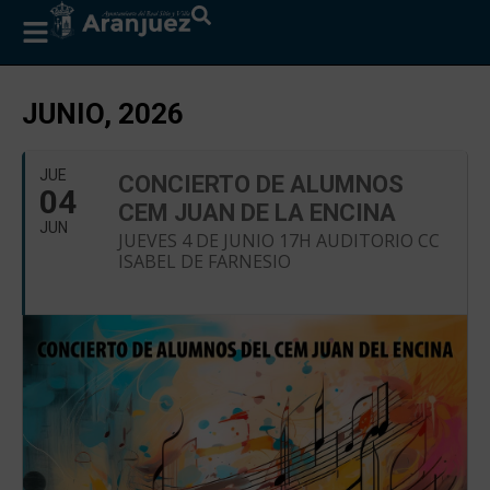
JUNIO, 2026
JUE
CONCIERTO DE ALUMNOS
04
CEM JUAN DE LA ENCINA
JUN
JUEVES 4 DE JUNIO 17H AUDITORIO CC
ISABEL DE FARNESIO