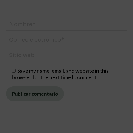
Nombre *
Correo electrónico *
Sitio web
Save my name, email, and website in this
browser for the next time I comment.
Publicar comentario