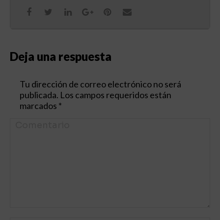
Deja una respuesta
Tu dirección de correo electrónico no será
publicada. Los campos requeridos están
marcados
*
Comentario