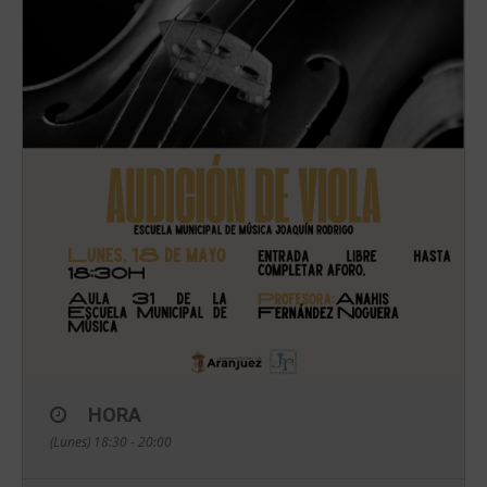
HORA
(Lunes) 18:30 - 20:00