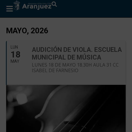
MAYO, 2026
LUN
AUDICIÓN DE VIOLA. ESCUELA
18
MUNICIPAL DE MÚSICA
MAY
LUNES 18 DE MAYO 18.30H AULA 31 CC
ISABEL DE FARNESIO