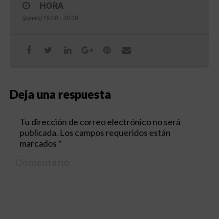
HORA
(Jueves) 18:00 - 20:00
Deja una respuesta
Tu dirección de correo electrónico no será
publicada. Los campos requeridos están
marcados
*
Comentario