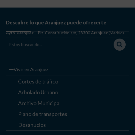
Descubre lo que Aranjuez puede ofrecerte
Ayto. Aranjuez – Plz. Constitución s/n, 28300 Aranjuez (Madrid)
Vivir en Aranjuez
Cortes de tráfico
Arbolado Urbano
Archivo Municipal
Plano de transportes
Desahucios