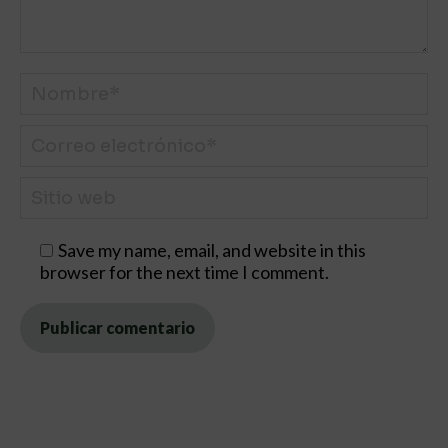
Nombre *
Correo electrónico *
Sitio web
Save my name, email, and website in this
browser for the next time I comment.
Publicar comentario