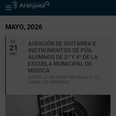
MAYO, 2026
JUE
AUDICIÓN DE GUITARRA E
21
INSTRUMENTOS DE PÚA.
MAY
ALUMNOS DE 2º Y 4º DE LA
ESCUELA MUNICIPAL DE
MÚSICA
JUEVES 21 DE MAYO 18H AULA 31 CC
ISABEL DE FARNESIO