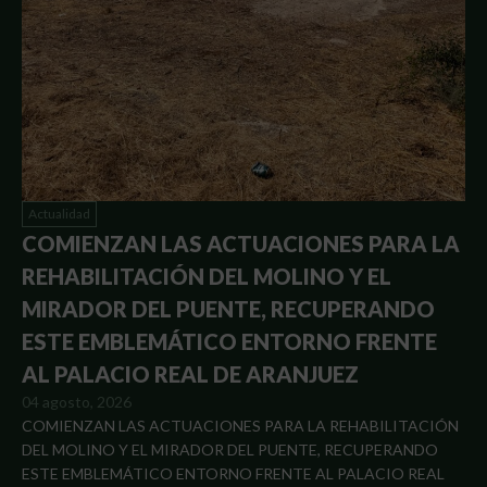
Actualidad
COMIENZAN LAS ACTUACIONES PARA LA
REHABILITACIÓN DEL MOLINO Y EL
MIRADOR DEL PUENTE, RECUPERANDO
ESTE EMBLEMÁTICO ENTORNO FRENTE
AL PALACIO REAL DE ARANJUEZ
04 agosto, 2026
COMIENZAN LAS ACTUACIONES PARA LA REHABILITACIÓN
DEL MOLINO Y EL MIRADOR DEL PUENTE, RECUPERANDO
ESTE EMBLEMÁTICO ENTORNO FRENTE AL PALACIO REAL