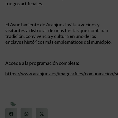
fuegos artificiales.
El Ayuntamiento de Aranjuez invita a vecinos y
visitantes a disfrutar de unas fiestas que combinan
tradición, convivencia y cultura en uno de los
enclaves históricos más emblemáticos del municipio.
Accede a la programación completa:
https://www.aranjuez.es/images/files/comunicacion/si