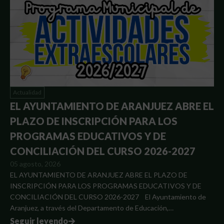
Actualidad
EL AYUNTAMIENTO DE ARANJUEZ ABRE EL
PLAZO DE INSCRIPCIÓN PARA LOS
PROGRAMAS EDUCATIVOS Y DE
CONCILIACIÓN DEL CURSO 2026-2027
05 agosto, 2026
EL AYUNTAMIENTO DE ARANJUEZ ABRE EL PLAZO DE
INSCRIPCIÓN PARA LOS PROGRAMAS EDUCATIVOS Y DE
CONCILIACIÓN DEL CURSO 2026-2027 El Ayuntamiento de
Aranjuez, a través del Departamento de Educación,…
Seguir leyendo