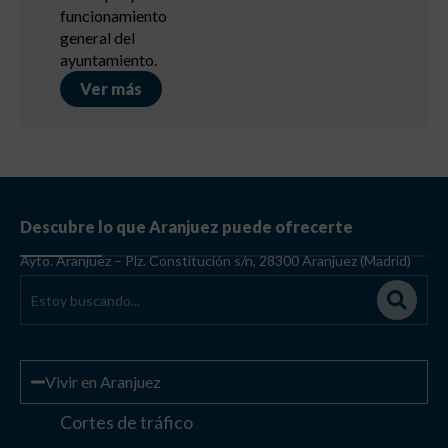
funcionamiento
general del
ayuntamiento.
Ver más
Descubre lo que Aranjuez puede ofrecerte
Ayto. Aranjuez – Plz. Constitución s/n, 28300 Aranjuez (Madrid)
Vivir en Aranjuez
Cortes de tráfico