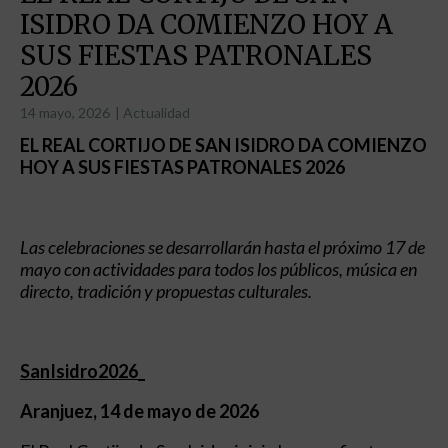
ISIDRO DA COMIENZO HOY A
SUS FIESTAS PATRONALES
2026
14 mayo, 2026
|
Actualidad
EL REAL CORTIJO DE SAN ISIDRO DA COMIENZO
HOY A SUS FIESTAS PATRONALES 2026
Las celebraciones se desarrollarán hasta el próximo 17 de
mayo con actividades para todos los públicos, música en
directo, tradición y propuestas culturales.
SanIsidro2026_
Aranjuez, 14 de mayo de 2026