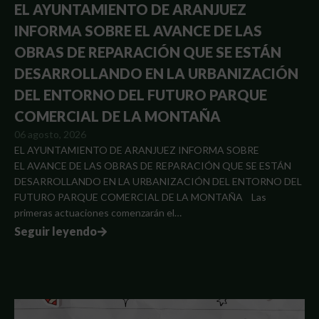
EL AYUNTAMIENTO DE ARANJUEZ
INFORMA SOBRE EL AVANCE DE LAS
OBRAS DE REPARACIÓN QUE SE ESTÁN
DESARROLLANDO EN LA URBANIZACIÓN
DEL ENTORNO DEL FUTURO PARQUE
COMERCIAL DE LA MONTAÑA
06 agosto, 2026
EL AYUNTAMIENTO DE ARANJUEZ INFORMA SOBRE
EL AVANCE DE LAS OBRAS DE REPARACIÓN QUE SE ESTÁN
DESARROLLANDO EN LA URBANIZACIÓN DEL ENTORNO DEL
FUTURO PARQUE COMERCIAL DE LA MONTAÑA Las
primeras actuaciones comenzarán el…
Seguir leyendo