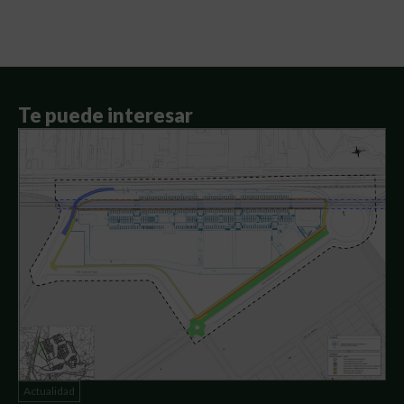
Te puede interesar
Actualidad