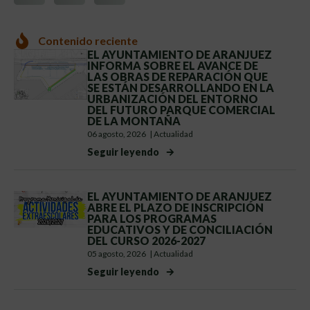
Contenido reciente
EL AYUNTAMIENTO DE ARANJUEZ
INFORMA SOBRE EL AVANCE DE
LAS OBRAS DE REPARACIÓN QUE
SE ESTÁN DESARROLLANDO EN LA
URBANIZACIÓN DEL ENTORNO
DEL FUTURO PARQUE COMERCIAL
DE LA MONTAÑA
06 agosto, 2026
|
Actualidad
Seguir leyendo
EL AYUNTAMIENTO DE ARANJUEZ
ABRE EL PLAZO DE INSCRIPCIÓN
PARA LOS PROGRAMAS
EDUCATIVOS Y DE CONCILIACIÓN
DEL CURSO 2026-2027
05 agosto, 2026
|
Actualidad
Seguir leyendo