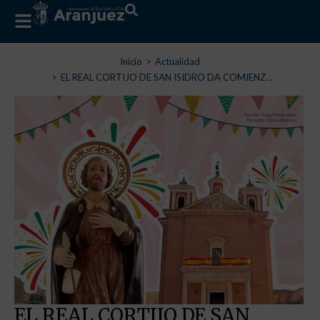
Estás aquí:
Inicio
Actualidad
EL REAL CORTIJO DE SAN ISIDRO DA COMIENZ…
EL REAL CORTIJO DE SAN