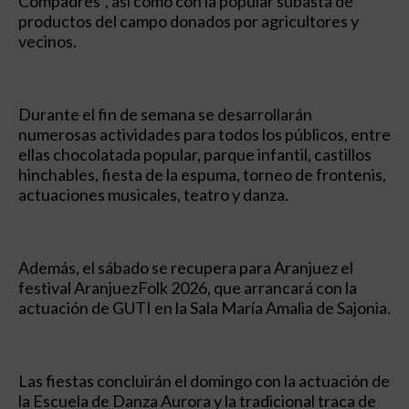
Compadres”, así como con la popular subasta de
productos del campo donados por agricultores y
vecinos.
Durante el fin de semana se desarrollarán
numerosas actividades para todos los públicos, entre
ellas chocolatada popular, parque infantil, castillos
hinchables, fiesta de la espuma, torneo de frontenis,
actuaciones musicales, teatro y danza.
Además, el sábado se recupera para Aranjuez el
festival AranjuezFolk 2026, que arrancará con la
actuación de GUTI en la Sala María Amalia de Sajonia.
Las fiestas concluirán el domingo con la actuación de
la Escuela de Danza Aurora y la tradicional traca de