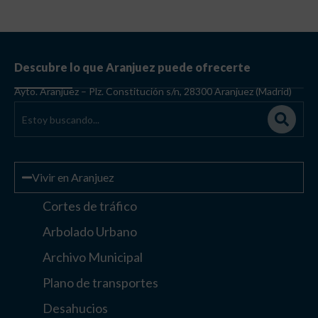
Descubre lo que Aranjuez puede ofrecerte
Ayto. Aranjuez – Plz. Constitución s/n, 28300 Aranjuez (Madrid)
Vivir en Aranjuez
Cortes de tráfico
Arbolado Urbano
Archivo Municipal
Plano de transportes
Desahucios