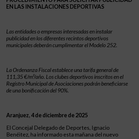
EN LAS INSTALACIONES DEPORTIVAS
Las entidades o empresas interesadas en instalar
publicidad en los diferentes recintos deportivos
municipales deberán cumplimentar el Modelo 252.
La Ordenanza Fiscal establece una tarifa general de
111,35 €/m²/año. Los clubes deportivos inscritos en el
Registro Municipal de Asociaciones podrán beneficiarse
de una bonificación del 90%.
Aranjuez, 4 de diciembre de 2025
El Concejal Delegado de Deportes, Ignacio
Benéitez, ha informado esta mañana del nuevo