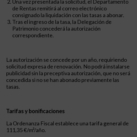
Una vez presentada la solicitud, el Departamento
de Rentas remitirá al correo electrónico
consignado la liquidación con las tasas a abonar.
Tras el ingreso de la tasa, la Delegación de
Patrimonio concederá la autorización
correspondiente.
La autorización se concede por un año, requiriendo
solicitud expresa de renovación. No podrá instalarse
publicidad sin la preceptiva autorización, que no será
concedida si no se han abonado previamente las
tasas.
Tarifas y bonificaciones
La Ordenanza Fiscal establece una tarifa general de
111,35 €/m²/año.