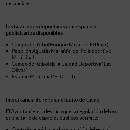
del anclaje.
Instalaciones deportivas con espacios
publicitarios disponibles
Campo de fútbol Enrique Moreno (El Pinar)
Pabellón Agustín Marañón del Polideportivo
Municipal
Campo de fútbol de la Ciudad Deportiva ‘Las
Olivas’
Estadio Municipal ‘El Deleite’
Importancia de regular el pago de tasas
El Ayuntamiento destaca que la regulación del uso
publicitario de espacios públicos permite:
Control y equidad en la ocupación del espacio