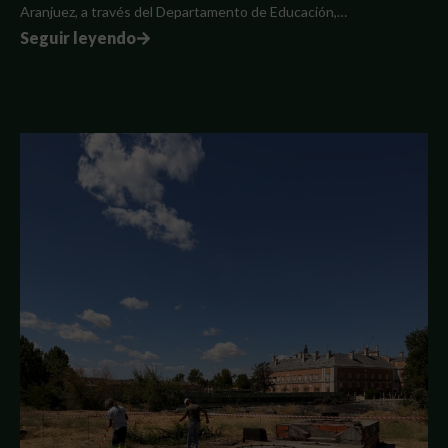
Aranjuez, a través del Departamento de Educación,…
Seguir leyendo