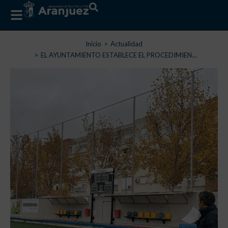
Estás aquí:
Inicio
Actualidad
EL AYUNTAMIENTO ESTABLECE EL PROCEDIMIEN…