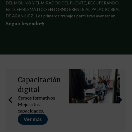
DEL MOLINO Y EL MIRADOR DEL PUENTE, RECUPERANDO
ESTE EMBLEMÁTICO ENTORNO FRENTE AL PALACIO REAL
DE ARANJUEZ Los primeros trabajos permitirán avanzar en…
Seguir leyendo
Capacitación
digital
Cursos formativos
Mejora tus
capacidades.
Ver más