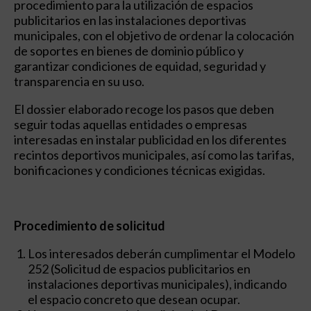
procedimiento para la utilización de espacios
publicitarios en las instalaciones deportivas
municipales, con el objetivo de ordenar la colocación
de soportes en bienes de dominio público y
garantizar condiciones de equidad, seguridad y
transparencia en su uso.
El dossier elaborado recoge los pasos que deben
seguir todas aquellas entidades o empresas
interesadas en instalar publicidad en los diferentes
recintos deportivos municipales, así como las tarifas,
bonificaciones y condiciones técnicas exigidas.
Procedimiento de solicitud
Los interesados deberán cumplimentar el Modelo
252 (Solicitud de espacios publicitarios en
instalaciones deportivas municipales), indicando
el espacio concreto que desean ocupar.