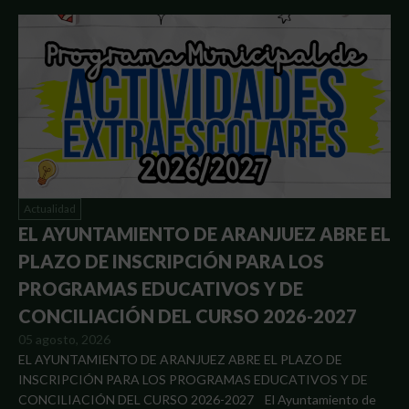
Actualidad
EL AYUNTAMIENTO DE ARANJUEZ ABRE EL
PLAZO DE INSCRIPCIÓN PARA LOS
PROGRAMAS EDUCATIVOS Y DE
CONCILIACIÓN DEL CURSO 2026-2027
05 agosto, 2026
EL AYUNTAMIENTO DE ARANJUEZ ABRE EL PLAZO DE
INSCRIPCIÓN PARA LOS PROGRAMAS EDUCATIVOS Y DE
CONCILIACIÓN DEL CURSO 2026-2027 El Ayuntamiento de