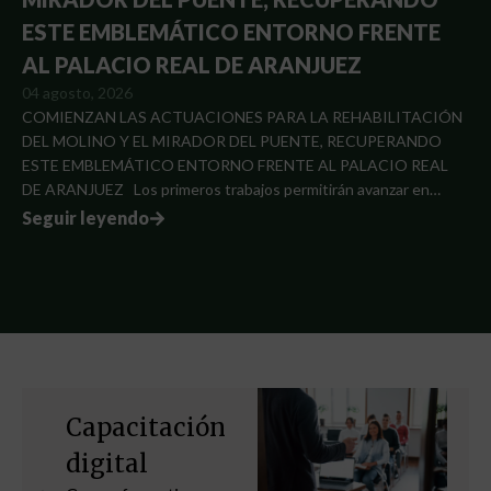
ESTE EMBLEMÁTICO ENTORNO FRENTE
AL PALACIO REAL DE ARANJUEZ
04 agosto, 2026
COMIENZAN LAS ACTUACIONES PARA LA REHABILITACIÓN
DEL MOLINO Y EL MIRADOR DEL PUENTE, RECUPERANDO
ESTE EMBLEMÁTICO ENTORNO FRENTE AL PALACIO REAL
DE ARANJUEZ Los primeros trabajos permitirán avanzar en…
Seguir leyendo
Capacitación
digital