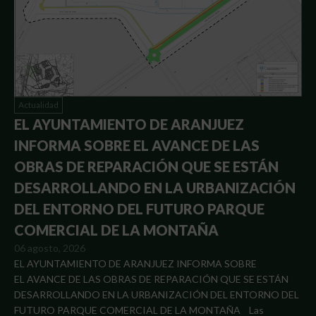
Actualidad
EL AYUNTAMIENTO DE ARANJUEZ
INFORMA SOBRE EL AVANCE DE LAS
OBRAS DE REPARACIÓN QUE SE ESTÁN
DESARROLLANDO EN LA URBANIZACIÓN
DEL ENTORNO DEL FUTURO PARQUE
COMERCIAL DE LA MONTAÑA
06 agosto, 2026
EL AYUNTAMIENTO DE ARANJUEZ INFORMA SOBRE
EL AVANCE DE LAS OBRAS DE REPARACIÓN QUE SE ESTÁN
DESARROLLANDO EN LA URBANIZACIÓN DEL ENTORNO DEL
FUTURO PARQUE COMERCIAL DE LA MONTAÑA Las