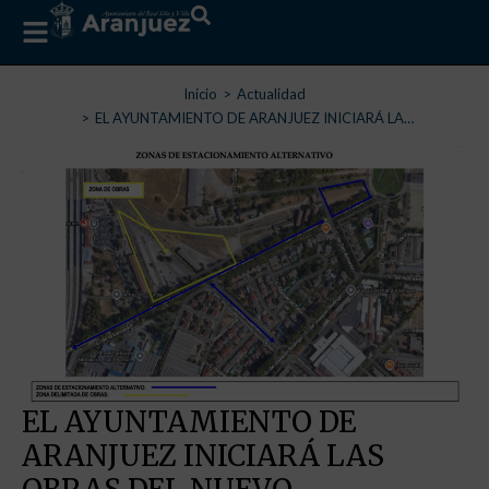
Estás aquí:
Inicio
Actualidad
EL AYUNTAMIENTO DE ARANJUEZ INICIARÁ LA…
EL AYUNTAMIENTO DE
ARANJUEZ INICIARÁ LAS