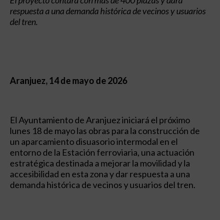
respuesta a una demanda histórica de vecinos y usuarios
del tren.
Aranjuez, 14 de mayo de 2026
El Ayuntamiento de Aranjuez iniciará el próximo
lunes 18 de mayo las obras para la construcción de
un aparcamiento disuasorio intermodal en el
entorno de la Estación ferroviaria, una actuación
estratégica destinada a mejorar la movilidad y la
accesibilidad en esta zona y dar respuesta a una
demanda histórica de vecinos y usuarios del tren.