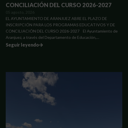
CONCILIACIÓN DEL CURSO 2026-2027
05 agosto, 2026
EL AYUNTAMIENTO DE ARANJUEZ ABRE EL PLAZO DE
INSCRIPCIÓN PARA LOS PROGRAMAS EDUCATIVOS Y DE
CONCILIACIÓN DEL CURSO 2026-2027 El Ayuntamiento de
Aranjuez, a través del Departamento de Educación,…
Seguir leyendo