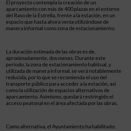
El proyecto contempla la creación de un
aparcamiento con más de 400 plazas en el entorno
del Raso de la Estrella, frente a la estación, en un
espacio que hasta ahora venía utilizándose de
manera informal como zona de estacionamiento.
La duración estimada de las obras es de,
aproximadamente, dos meses. Durante este
periodo, la zona de estacionamiento habitual, y
utilizada de manera informal, se verá notablemente
reducida, por lo que se recomienda el uso del
transporte público para acceder a la estación, así
como la utilización de espacios alternativos de
aparcamiento. Asimismo, quedará restringido el
acceso peatonal en el área afectada por las obras.
Como alternativa, el Ayuntamiento ha habilitado: