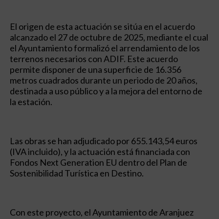
El origen de esta actuación se sitúa en el acuerdo
alcanzado el 27 de octubre de 2025, mediante el cual
el Ayuntamiento formalizó el arrendamiento de los
terrenos necesarios con ADIF. Este acuerdo
permite disponer de una superficie de 16.356
metros cuadrados durante un periodo de 20 años,
destinada a uso público y a la mejora del entorno de
la estación.
Las obras se han adjudicado por 655.143,54 euros
(IVA incluido), y la actuación está financiada con
Fondos Next Generation EU dentro del Plan de
Sostenibilidad Turística en Destino.
Con este proyecto, el Ayuntamiento de Aranjuez