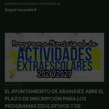
primeras actuaciones comenzarán el…
Seguir leyendo
Actualidad
EL AYUNTAMIENTO DE ARANJUEZ ABRE EL
PLAZO DE INSCRIPCIÓN PARA LOS
PROGRAMAS EDUCATIVOS Y DE