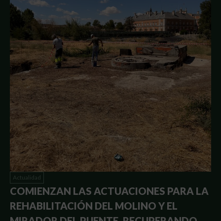
Actualidad
COMIENZAN LAS ACTUACIONES PARA LA
REHABILITACIÓN DEL MOLINO Y EL
MIRADOR DEL PUENTE, RECUPERANDO