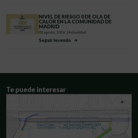
NIVEL DE RIESGO 0 DE OLA DE
CALOR EN LA COMUNIDAD DE
MADRID
03 agosto, 2026
|
Actualidad
Seguir leyendo
Te puede interesar