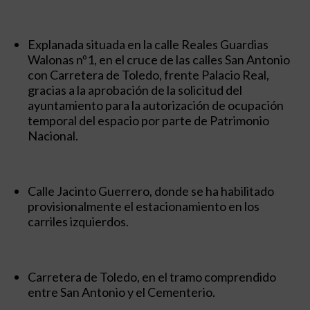
Explanada situada en la calle Reales Guardias
Walonas nº1, en el cruce de las calles San Antonio
con Carretera de Toledo, frente Palacio Real,
gracias a la aprobación de la solicitud del
ayuntamiento para la autorización de ocupación
temporal del espacio por parte de Patrimonio
Nacional.
Calle Jacinto Guerrero, donde se ha habilitado
provisionalmente el estacionamiento en los
carriles izquierdos.
Carretera de Toledo, en el tramo comprendido
entre San Antonio y el Cementerio.