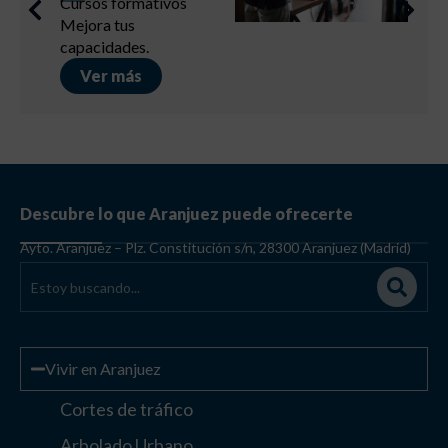
Cursos formativos
Mejora tus
capacidades.
Ver más
Descubre lo que Aranjuez puede ofrecerte
Ayto. Aranjuez – Plz. Constitución s/n, 28300 Aranjuez (Madrid)
Vivir en Aranjuez
Cortes de tráfico
Arbolado Urbano