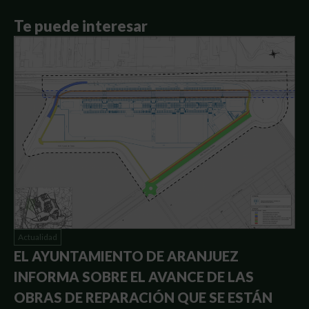
Te puede interesar
Actualidad
EL AYUNTAMIENTO DE ARANJUEZ
INFORMA SOBRE EL AVANCE DE LAS
OBRAS DE REPARACIÓN QUE SE ESTÁN