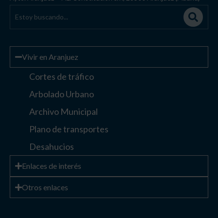
Vivir en Aranjuez
Cortes de tráfico
Arbolado Urbano
Archivo Municipal
Plano de transportes
Desahucios
Enlaces de interés
Otros enlaces