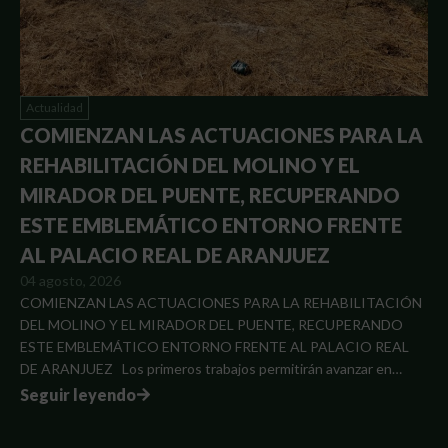
Actualidad
COMIENZAN LAS ACTUACIONES PARA LA
REHABILITACIÓN DEL MOLINO Y EL
MIRADOR DEL PUENTE, RECUPERANDO
ESTE EMBLEMÁTICO ENTORNO FRENTE
AL PALACIO REAL DE ARANJUEZ
04 agosto, 2026
COMIENZAN LAS ACTUACIONES PARA LA REHABILITACIÓN
DEL MOLINO Y EL MIRADOR DEL PUENTE, RECUPERANDO
ESTE EMBLEMÁTICO ENTORNO FRENTE AL PALACIO REAL
DE ARANJUEZ Los primeros trabajos permitirán avanzar en…
Seguir leyendo