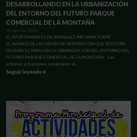
DESARROLLANDO EN LA URBANIZACIÓN
DEL ENTORNO DEL FUTURO PARQUE
COMERCIAL DE LA MONTAÑA
06 agosto, 2026
EL AYUNTAMIENTO DE ARANJUEZ INFORMA SOBRE
EL AVANCE DE LAS OBRAS DE REPARACIÓN QUE SE ESTÁN
DESARROLLANDO EN LA URBANIZACIÓN DEL ENTORNO DEL
FUTURO PARQUE COMERCIAL DE LA MONTAÑA Las
primeras actuaciones comenzarán el…
Seguir leyendo