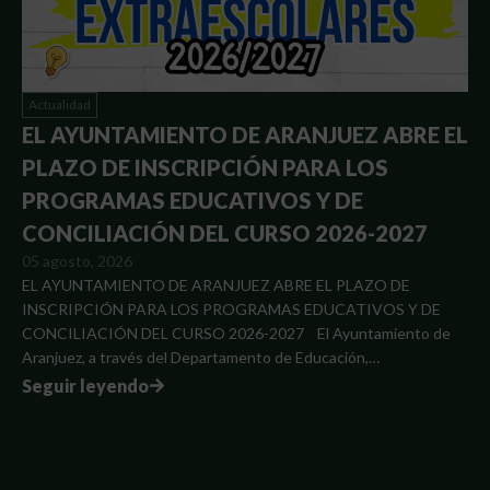
Actualidad
EL AYUNTAMIENTO DE ARANJUEZ ABRE EL
PLAZO DE INSCRIPCIÓN PARA LOS
PROGRAMAS EDUCATIVOS Y DE
CONCILIACIÓN DEL CURSO 2026-2027
05 agosto, 2026
EL AYUNTAMIENTO DE ARANJUEZ ABRE EL PLAZO DE
INSCRIPCIÓN PARA LOS PROGRAMAS EDUCATIVOS Y DE
CONCILIACIÓN DEL CURSO 2026-2027 El Ayuntamiento de
Aranjuez, a través del Departamento de Educación,…
Seguir leyendo