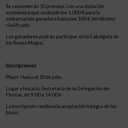
Se concederán 10 premios, con una dotación
económica que va desde los 1.000 € para la
embarcación ganadora hasta los 100 € del décimo
clasificado.
Los ganadores podrán participar en la Cabalgata de
los Reyes Magos.
Inscripciones
Plazo: Hasta el 10 de julio
Lugar y horario: Secretaría de la Delegación de
Fiestas, de 9:00 a 14:00 h
La inscripción conlleva la aceptación íntegra de las
bases.