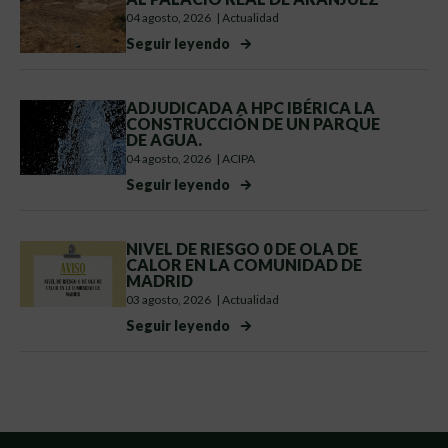
04 agosto, 2026
|
Actualidad
Seguir leyendo
ADJUDICADA A HPC IBÉRICA LA
CONSTRUCCIÓN DE UN PARQUE
DE AGUA.
04 agosto, 2026
|
ACIPA
Seguir leyendo
NIVEL DE RIESGO 0 DE OLA DE
CALOR EN LA COMUNIDAD DE
MADRID
03 agosto, 2026
|
Actualidad
Seguir leyendo