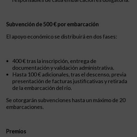
Subvención de 500 € por embarcación
El apoyo económico se distribuirá en dos fases:
400 € tras la inscripción, entrega de
documentación y validación administrativa.
Hasta 100 € adicionales, tras el descenso, previa
presentación de facturas justificativas y retirada
de la embarcación del río.
Se otorgarán subvenciones hasta un máximo de 20
embarcaciones.
Premios