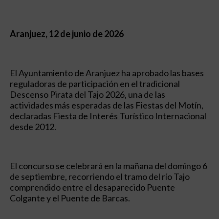
Aranjuez, 12 de junio de 2026
El Ayuntamiento de Aranjuez ha aprobado las bases
reguladoras de participación en el tradicional
Descenso Pirata del Tajo 2026, una de las
actividades más esperadas de las Fiestas del Motín,
declaradas Fiesta de Interés Turístico Internacional
desde 2012.
El concurso se celebrará en la mañana del domingo 6
de septiembre, recorriendo el tramo del río Tajo
comprendido entre el desaparecido Puente
Colgante y el Puente de Barcas.