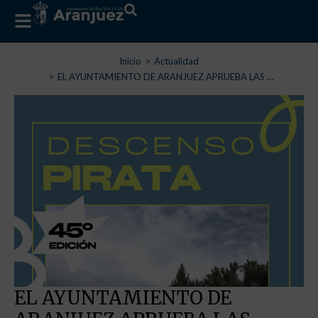
Estás aquí:
Inicio
Actualidad
EL AYUNTAMIENTO DE ARANJUEZ APRUEBA LAS …
EL AYUNTAMIENTO DE