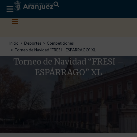
Estás aquí:
Inicio
Deportes
Competiciones
Torneo de Navidad “FRESI – ESPÁRRAGO” XL
Torneo de Navidad “FRESI –
ESPÁRRAGO” XL