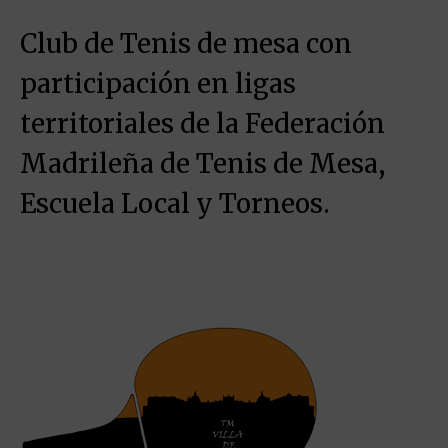
Club de Tenis de mesa con
participación en ligas
territoriales de la Federación
Madrileña de Tenis de Mesa,
Escuela Local y Torneos.