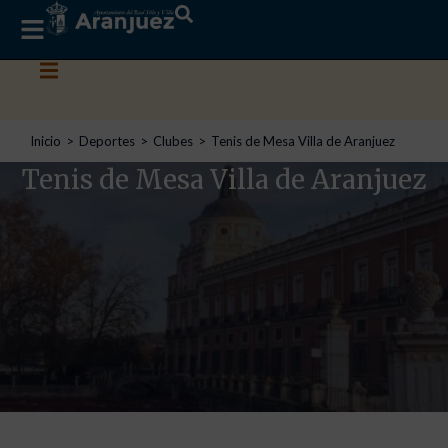
Estás aquí:
Inicio
Deportes
Clubes
Tenis de Mesa Villa de Aranjuez
Tenis de Mesa Villa de Aranjuez