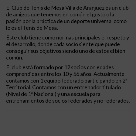
El Club de Tenis de Mesa Villa de Aranjuez es un club
de amigos que tenemos en común el gusto o la
pasión por la práctica de un deporte universal como
lo es el Tenis de Mesa.
Este club tiene como normas principales el respeto y
el desarrollo, donde cada socio siente que puede
conseguir sus objetivos siendo uno de estos el bien
común.
El club está formado por 12 socios con edades
comprendidas entre los 10 y 56 años. Actualmente
contamos con 1 equipo federado participando en 2ª
Territorial. Contamos con un entrenador titulado
(Nivel de 1ª Nacional) y una escuela para
entrenamientos de socios federados y no federados.