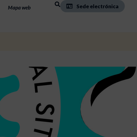
Sede electrónica
Mapa web