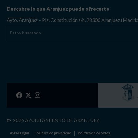
Descubre lo que Aranjuez puede ofrecerte
Ayto. Aranjuez – Plz. Constitución s/n, 28300 Aranjuez (Madri
©
2026
AYUNTAMIENTO DE ARANJUEZ
Aviso Legal
Política de privacidad
Política de cookies