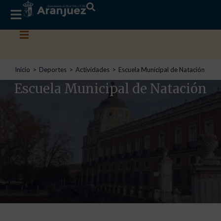
Estás aquí:
Inicio
Deportes
Actividades
Escuela Municipal de Natación
Escuela Municipal de Natación