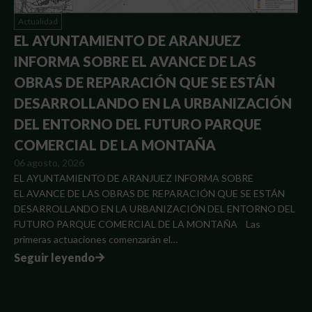
Actualidad
EL AYUNTAMIENTO DE ARANJUEZ
INFORMA SOBRE EL AVANCE DE LAS
OBRAS DE REPARACIÓN QUE SE ESTÁN
DESARROLLANDO EN LA URBANIZACIÓN
DEL ENTORNO DEL FUTURO PARQUE
COMERCIAL DE LA MONTAÑA
06 agosto, 2026
EL AYUNTAMIENTO DE ARANJUEZ INFORMA SOBRE
EL AVANCE DE LAS OBRAS DE REPARACIÓN QUE SE ESTÁN
DESARROLLANDO EN LA URBANIZACIÓN DEL ENTORNO DEL
FUTURO PARQUE COMERCIAL DE LA MONTAÑA Las
primeras actuaciones comenzarán el…
Seguir leyendo