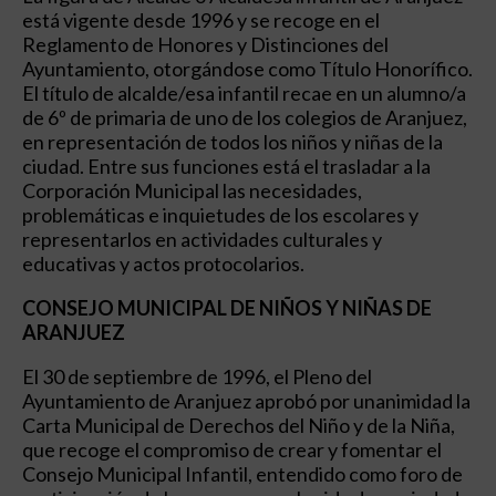
está vigente desde 1996 y se recoge en el
Reglamento de Honores y Distinciones del
Ayuntamiento, otorgándose como Título Honorífico.
El título de alcalde/esa infantil recae en un alumno/a
de 6º de primaria de uno de los colegios de Aranjuez,
en representación de todos los niños y niñas de la
ciudad. Entre sus funciones está el trasladar a la
Corporación Municipal las necesidades,
problemáticas e inquietudes de los escolares y
representarlos en actividades culturales y
educativas y actos protocolarios.
CONSEJO MUNICIPAL DE NIÑOS Y NIÑAS DE
ARANJUEZ
El 30 de septiembre de 1996, el Pleno del
Ayuntamiento de Aranjuez aprobó por unanimidad la
Carta Municipal de Derechos del Niño y de la Niña,
que recoge el compromiso de crear y fomentar el
Consejo Municipal Infantil, entendido como foro de