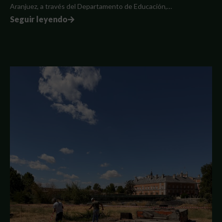
Aranjuez, a través del Departamento de Educación,…
Seguir leyendo