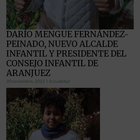
DARÍO MENGUE FERNÁNDEZ-
PEINADO, NUEVO ALCALDE
INFANTIL Y PRESIDENTE DEL
CONSEJO INFANTIL DE
ARANJUEZ
30 noviembre, 2022
|
Actualidad