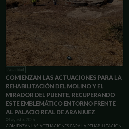
Actualidad
COMIENZAN LAS ACTUACIONES PARA LA
REHABILITACIÓN DEL MOLINO Y EL
MIRADOR DEL PUENTE, RECUPERANDO
ESTE EMBLEMÁTICO ENTORNO FRENTE
AL PALACIO REAL DE ARANJUEZ
04 agosto, 2026
COMIENZAN LAS ACTUACIONES PARA LA REHABILITACIÓN