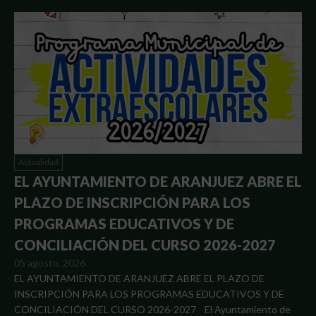
Actualidad
EL AYUNTAMIENTO DE ARANJUEZ ABRE EL
PLAZO DE INSCRIPCIÓN PARA LOS
PROGRAMAS EDUCATIVOS Y DE
CONCILIACIÓN DEL CURSO 2026-2027
05 agosto, 2026
EL AYUNTAMIENTO DE ARANJUEZ ABRE EL PLAZO DE
INSCRIPCIÓN PARA LOS PROGRAMAS EDUCATIVOS Y DE
CONCILIACIÓN DEL CURSO 2026-2027 El Ayuntamiento de