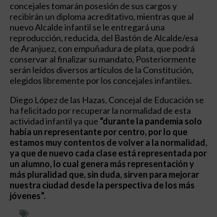
concejales tomarán posesión de sus cargos y
recibirán un diploma acreditativo, mientras que al
nuevo Alcalde infantil se le entregará una
reproducción, reducida, del Bastón de Alcalde/esa
de Aranjuez, con empuñadura de plata, que podrá
conservar al finalizar su mandato, Posteriormente
serán leídos diversos artículos de la Constitución,
elegidos libremente por los concejales infantiles.
Diego López de las Hazas, Concejal de Educación se
ha felicitado por recuperar la normalidad de esta
actividad infantil ya que
“durante la pandemia solo
había un representante por centro, por lo que
estamos muy contentos de volver a la normalidad,
ya que de nuevo cada clase está representada por
un alumno, lo cual genera más representación y
más pluralidad que, sin duda, sirven para mejorar
nuestra ciudad desde la perspectiva de los más
jóvenes”.