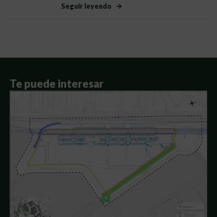
Seguir leyendo
Te puede interesar