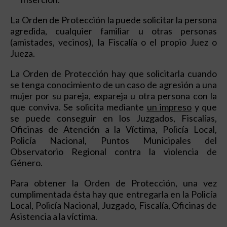
La Orden de Protección la puede solicitar la persona
agredida, cualquier familiar u otras personas
(amistades, vecinos), la Fiscalía o el propio Juez o
Jueza.
La Orden de Protección hay que solicitarla cuando
se tenga conocimiento de un caso de agresión a una
mujer por su pareja, expareja u otra persona con la
que conviva. Se solicita mediante
un impreso
y que
se puede conseguir en los Juzgados, Fiscalías,
Oficinas de Atención a la Víctima, Policía Local,
Policía Nacional, Puntos Municipales del
Observatorio Regional contra la violencia de
Género.
Para obtener la Orden de Protección, una vez
cumplimentada ésta hay que entregarla en la Policía
Local, Policía Nacional, Juzgado, Fiscalía, Oficinas de
Asistencia a la víctima.