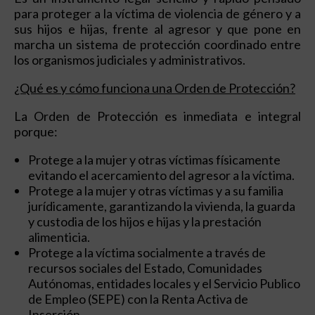
para proteger a la víctima de violencia de género y a
sus hijos e hijas, frente al agresor y que pone en
marcha un sistema de protección coordinado entre
los organismos judiciales y administrativos.
¿Qué es y cómo funciona una Orden de Protección?
La Orden de Protección es inmediata e integral
porque:
Protege a la mujer y otras víctimas físicamente
evitando el acercamiento del agresor a la víctima.
Protege a la mujer y otras víctimas y a su familia
jurídicamente, garantizando la vivienda, la guarda
y custodia de los hijos e hijas y la prestación
alimenticia.
Protege a la víctima socialmente a través de
recursos sociales del Estado, Comunidades
Autónomas, entidades locales y el Servicio Publico
de Empleo (SEPE) con la Renta Activa de
Inserción.