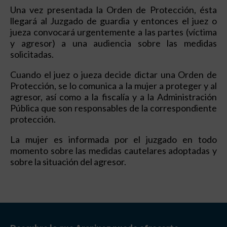
Una vez presentada la Orden de Protección, ésta
llegará al Juzgado de guardia y entonces el juez o
jueza convocará urgentemente a las partes (víctima
y agresor) a una audiencia sobre las medidas
solicitadas.
Cuando el juez o jueza decide dictar una Orden de
Protección, se lo comunica a la mujer a proteger y al
agresor, así como a la fiscalía y a la Administración
Pública que son responsables de la correspondiente
protección.
La mujer es informada por el juzgado en todo
momento sobre las medidas cautelares adoptadas y
sobre la situación del agresor.