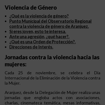
Violencia de Género
¿Qué es la violencia de género?
Punto Municipal del Observatorio Regional
contra la violencia de género de Aranjuez.
Si eres joven, esto te interesa.
Ante una agresión, ¿qué hacer?.
¿Qué es una Orden de Protección?.
Direcciones de Interés.
Jornadas contra la violencia hacia las
mujeres:
Cada 25 de noviembre, se celebra el Día
Internacional de la Eliminación de la Violencia contra
la Mujer.
Aranjuez, desde la Delegación de Mujer realiza unas
jornadas que engloba actos con asociaciones,
charlas, cinemateca temática, mesas informativas,