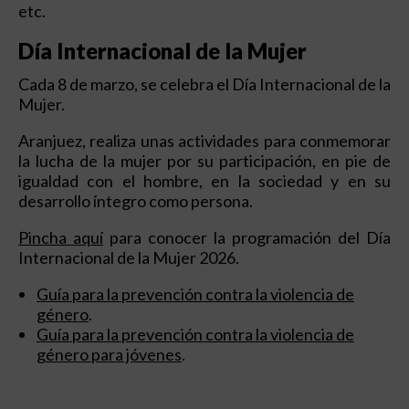
etc.
Día Internacional de la Mujer
Cada 8 de marzo, se celebra el Día Internacional de la
Mujer.
Aranjuez, realiza unas actividades para conmemorar
la lucha de la mujer por su participación, en pie de
igualdad con el hombre, en la sociedad y en su
desarrollo íntegro como persona.
Pincha aquí
para conocer la programación del Día
Internacional de la Mujer 2026.
Guía para la prevención contra la violencia de
género
.
Guía para la prevención contra la violencia de
género para jóvenes
.