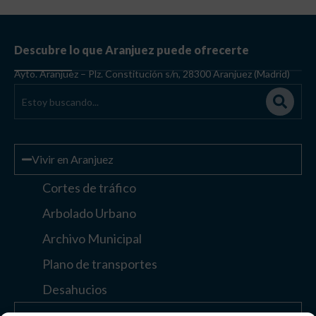
Descubre lo que Aranjuez puede ofrecerte
Ayto. Aranjuez – Plz. Constitución s/n, 28300 Aranjuez (Madrid)
Vivir en Aranjuez
Cortes de tráfico
Arbolado Urbano
Archivo Municipal
Plano de transportes
Desahucios