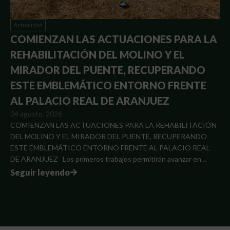
Actualidad
COMIENZAN LAS ACTUACIONES PARA LA
REHABILITACIÓN DEL MOLINO Y EL
MIRADOR DEL PUENTE, RECUPERANDO
ESTE EMBLEMÁTICO ENTORNO FRENTE
AL PALACIO REAL DE ARANJUEZ
04 agosto, 2026
COMIENZAN LAS ACTUACIONES PARA LA REHABILITACIÓN
DEL MOLINO Y EL MIRADOR DEL PUENTE, RECUPERANDO
ESTE EMBLEMÁTICO ENTORNO FRENTE AL PALACIO REAL
DE ARANJUEZ Los primeros trabajos permitirán avanzar en…
Seguir leyendo