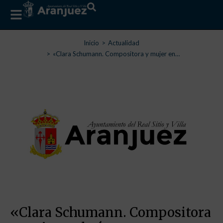
Estás aquí:
Inicio
Actualidad
«Clara Schumann. Compositora y mujer en…
«Clara Schumann. Compositora