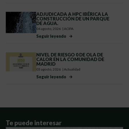
ADJUDICADA A HPC IBÉRICA LA
CONSTRUCCIÓN DE UN PARQUE
DE AGUA.
04 agosto, 2026
|
ACIPA
Seguir leyendo
NIVEL DE RIESGO 0 DE OLA DE
CALOR EN LA COMUNIDAD DE
MADRID
03 agosto, 2026
|
Actualidad
Seguir leyendo
Te puede interesar