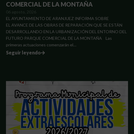
COMERCIAL DE LA MONTAÑA
06 agosto, 2026
EL AYUNTAMIENTO DE ARANJUEZ INFORMA SOBRE
EL AVANCE DE LAS OBRAS DE REPARACIÓN QUE SE ESTÁN
DESARROLLANDO EN LA URBANIZACIÓN DEL ENTORNO DEL
FUTURO PARQUE COMERCIAL DE LA MONTAÑA Las
primeras actuaciones comenzarán el…
Seguir leyendo