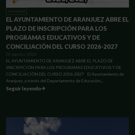
Actualidad
EL AYUNTAMIENTO DE ARANJUEZ ABRE EL
PLAZO DE INSCRIPCIÓN PARA LOS
PROGRAMAS EDUCATIVOS Y DE
CONCILIACIÓN DEL CURSO 2026-2027
05 agosto, 2026
EL AYUNTAMIENTO DE ARANJUEZ ABRE EL PLAZO DE
INSCRIPCIÓN PARA LOS PROGRAMAS EDUCATIVOS Y DE
CONCILIACIÓN DEL CURSO 2026-2027 El Ayuntamiento de
Aranjuez, a través del Departamento de Educación,…
Seguir leyendo