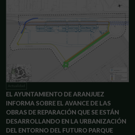
Actualidad
EL AYUNTAMIENTO DE ARANJUEZ
INFORMA SOBRE EL AVANCE DE LAS
OBRAS DE REPARACIÓN QUE SE ESTÁN
DESARROLLANDO EN LA URBANIZACIÓN
DEL ENTORNO DEL FUTURO PARQUE