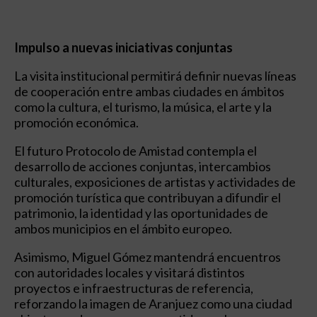
Impulso a nuevas iniciativas conjuntas
La visita institucional permitirá definir nuevas líneas
de cooperación entre ambas ciudades en ámbitos
como la cultura, el turismo, la música, el arte y la
promoción económica.
El futuro Protocolo de Amistad contempla el
desarrollo de acciones conjuntas, intercambios
culturales, exposiciones de artistas y actividades de
promoción turística que contribuyan a difundir el
patrimonio, la identidad y las oportunidades de
ambos municipios en el ámbito europeo.
Asimismo, Miguel Gómez mantendrá encuentros
con autoridades locales y visitará distintos
proyectos e infraestructuras de referencia,
reforzando la imagen de Aranjuez como una ciudad