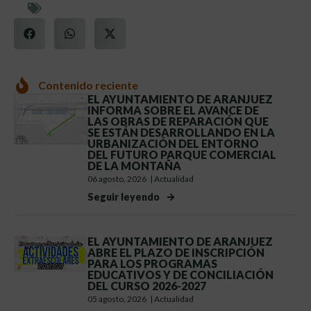
Contenido reciente
EL AYUNTAMIENTO DE ARANJUEZ
INFORMA SOBRE EL AVANCE DE
LAS OBRAS DE REPARACIÓN QUE
SE ESTÁN DESARROLLANDO EN LA
URBANIZACIÓN DEL ENTORNO
DEL FUTURO PARQUE COMERCIAL
DE LA MONTAÑA
06 agosto, 2026
|
Actualidad
Seguir leyendo
EL AYUNTAMIENTO DE ARANJUEZ
ABRE EL PLAZO DE INSCRIPCIÓN
PARA LOS PROGRAMAS
EDUCATIVOS Y DE CONCILIACIÓN
DEL CURSO 2026-2027
05 agosto, 2026
|
Actualidad