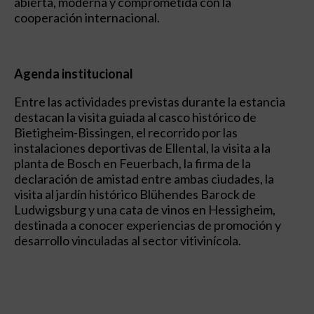
abierta, moderna y comprometida con la
cooperación internacional.
Agenda institucional
Entre las actividades previstas durante la estancia
destacan la visita guiada al casco histórico de
Bietigheim-Bissingen, el recorrido por las
instalaciones deportivas de Ellental, la visita a la
planta de Bosch en Feuerbach, la firma de la
declaración de amistad entre ambas ciudades, la
visita al jardín histórico Blühendes Barock de
Ludwigsburg y una cata de vinos en Hessigheim,
destinada a conocer experiencias de promoción y
desarrollo vinculadas al sector vitivinícola.