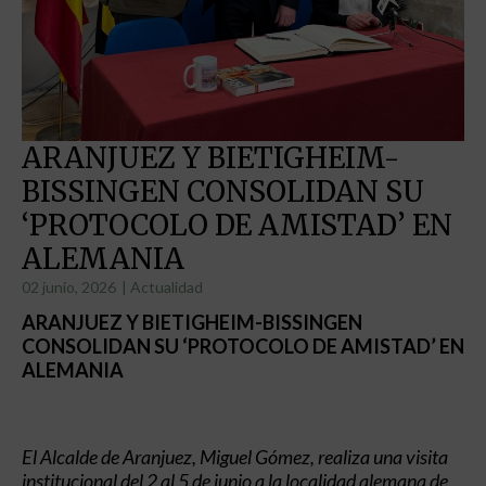
ARANJUEZ Y BIETIGHEIM-
BISSINGEN CONSOLIDAN SU
‘PROTOCOLO DE AMISTAD’ EN
ALEMANIA
02 junio, 2026
|
Actualidad
ARANJUEZ Y BIETIGHEIM-BISSINGEN
CONSOLIDAN SU ‘PROTOCOLO DE AMISTAD’ EN
ALEMANIA
El Alcalde de Aranjuez, Miguel Gómez, realiza una visita
institucional del 2 al 5 de junio a la localidad alemana de