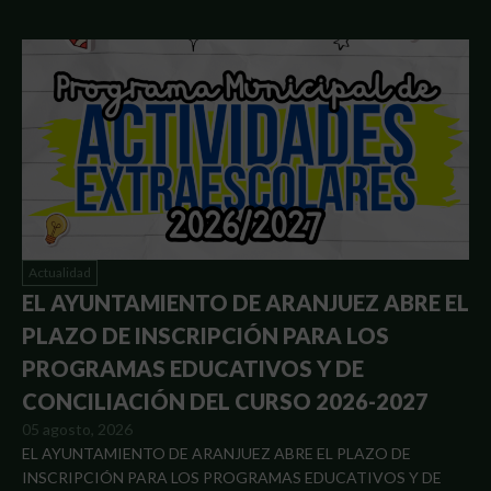
Actualidad
EL AYUNTAMIENTO DE ARANJUEZ ABRE EL
PLAZO DE INSCRIPCIÓN PARA LOS
PROGRAMAS EDUCATIVOS Y DE
CONCILIACIÓN DEL CURSO 2026-2027
05 agosto, 2026
EL AYUNTAMIENTO DE ARANJUEZ ABRE EL PLAZO DE
INSCRIPCIÓN PARA LOS PROGRAMAS EDUCATIVOS Y DE