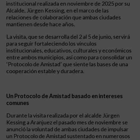
institucional realizada en noviembre de 2025 por su
Alcalde, Jürgen Kessing, en el marco de las
relaciones de colaboración que ambas ciudades
mantienen desde hace años.
La visita, que se desarrolla del 2 al 5 de junio, servirá
para seguir fortaleciendo los vínculos
institucionales, educativos, culturales y económicos
entre ambos municipios, así como para consolidar un
‘Protocolo de Amistad’ que siente las bases de una
cooperación estable y duradera.
Un Protocolo de Amistad basado en intereses
comunes
Durante la visita realizada por el alcalde Jürgen
Kessing a Aranjuez el pasado mes de noviembre se
anunció la voluntad de ambas ciudades de impulsar
un Protocolo de Amistad sustentado en numerosos