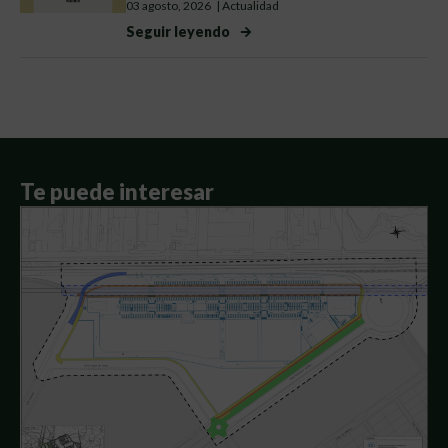
03 agosto, 2026
|
Actualidad
Seguir leyendo
Te puede interesar