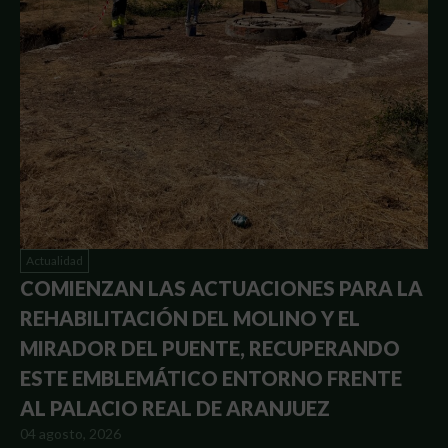
Actualidad
COMIENZAN LAS ACTUACIONES PARA LA
REHABILITACIÓN DEL MOLINO Y EL
MIRADOR DEL PUENTE, RECUPERANDO
ESTE EMBLEMÁTICO ENTORNO FRENTE
AL PALACIO REAL DE ARANJUEZ
04 agosto, 2026