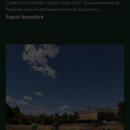
CONCILIACIÓN DEL CURSO 2026-2027 El Ayuntamiento de
Aranjuez, a través del Departamento de Educación,…
Seguir leyendo