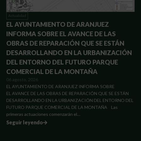
Actualidad
EL AYUNTAMIENTO DE ARANJUEZ
INFORMA SOBRE EL AVANCE DE LAS
OBRAS DE REPARACIÓN QUE SE ESTÁN
DESARROLLANDO EN LA URBANIZACIÓN
DEL ENTORNO DEL FUTURO PARQUE
COMERCIAL DE LA MONTAÑA
06 agosto, 2026
EL AYUNTAMIENTO DE ARANJUEZ INFORMA SOBRE
EL AVANCE DE LAS OBRAS DE REPARACIÓN QUE SE ESTÁN
DESARROLLANDO EN LA URBANIZACIÓN DEL ENTORNO DEL
FUTURO PARQUE COMERCIAL DE LA MONTAÑA Las
primeras actuaciones comenzarán el…
Seguir leyendo