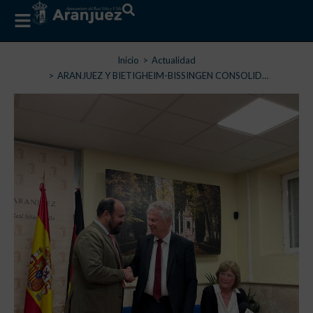
Estás aquí:
Inicio
Actualidad
ARANJUEZ Y BIETIGHEIM-BISSINGEN CONSOLID…