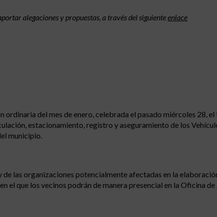
portar alegaciones y propuestas, a través del siguiente
enlace
ordinaria del mes de enero, celebrada el pasado miércoles 28, el i
culación, estacionamiento, registro y aseguramiento de los Vehícul
el municipio.
 y de las organizaciones potencialmente afectadas en la elaboració
en el que los vecinos podrán de manera presencial en la Oficina de