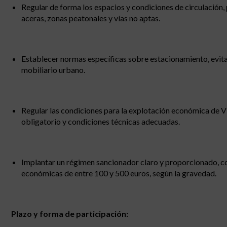
Regular de forma los espacios y condiciones de circulación,
aceras, zonas peatonales y vías no aptas.
Establecer normas específicas sobre estacionamiento, evita
mobiliario urbano.
Regular las condiciones para la explotación económica de VM
obligatorio y condiciones técnicas adecuadas.
Implantar un régimen sancionador claro y proporcionado, con
económicas de entre 100 y 500 euros, según la gravedad.
Plazo y forma de participación: