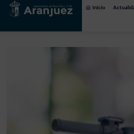
Inicio
Actualid