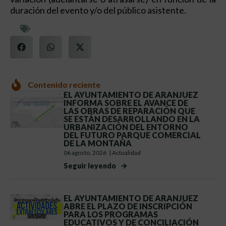
duración del evento y/o del público asistente.
Contenido reciente
EL AYUNTAMIENTO DE ARANJUEZ
INFORMA SOBRE EL AVANCE DE
LAS OBRAS DE REPARACIÓN QUE
SE ESTÁN DESARROLLANDO EN LA
URBANIZACIÓN DEL ENTORNO
DEL FUTURO PARQUE COMERCIAL
DE LA MONTAÑA
06 agosto, 2026
|
Actualidad
Seguir leyendo
EL AYUNTAMIENTO DE ARANJUEZ
ABRE EL PLAZO DE INSCRIPCIÓN
PARA LOS PROGRAMAS
EDUCATIVOS Y DE CONCILIACIÓN