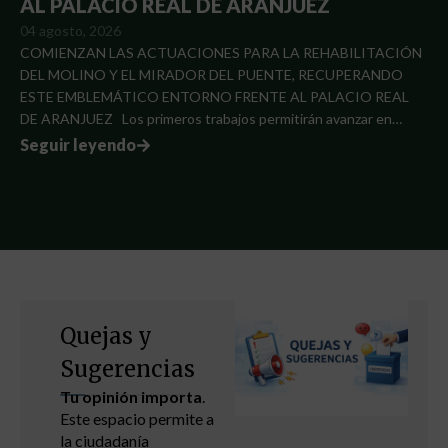
AL PALACIO REAL DE ARANJUEZ
04 agosto, 2026
COMIENZAN LAS ACTUACIONES PARA LA REHABILITACIÓN
DEL MOLINO Y EL MIRADOR DEL PUENTE, RECUPERANDO
ESTE EMBLEMÁTICO ENTORNO FRENTE AL PALACIO REAL
DE ARANJUEZ Los primeros trabajos permitirán avanzar en…
Seguir leyendo
Capacitación
digital
Cursos formativos
Mejora tus
capacidades.