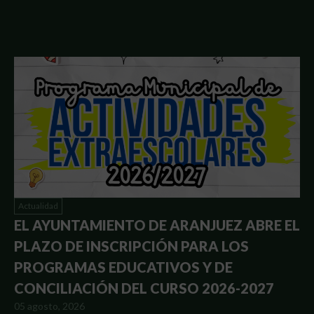
Actualidad
EL AYUNTAMIENTO DE ARANJUEZ ABRE EL
PLAZO DE INSCRIPCIÓN PARA LOS
PROGRAMAS EDUCATIVOS Y DE
CONCILIACIÓN DEL CURSO 2026-2027
05 agosto, 2026