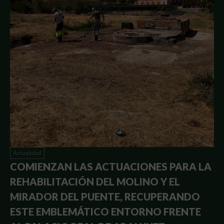
Actualidad
COMIENZAN LAS ACTUACIONES PARA LA
REHABILITACIÓN DEL MOLINO Y EL
MIRADOR DEL PUENTE, RECUPERANDO
ESTE EMBLEMÁTICO ENTORNO FRENTE