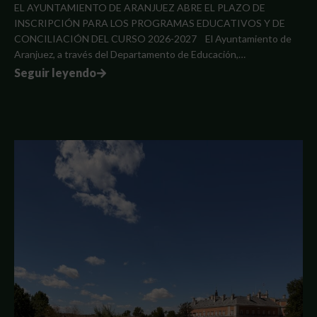
EL AYUNTAMIENTO DE ARANJUEZ ABRE EL PLAZO DE
INSCRIPCIÓN PARA LOS PROGRAMAS EDUCATIVOS Y DE
CONCILIACIÓN DEL CURSO 2026-2027 El Ayuntamiento de
Aranjuez, a través del Departamento de Educación,…
Seguir leyendo