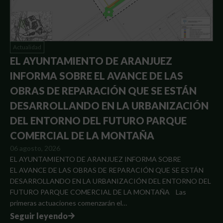
Actualidad
EL AYUNTAMIENTO DE ARANJUEZ
INFORMA SOBRE EL AVANCE DE LAS
OBRAS DE REPARACIÓN QUE SE ESTÁN
DESARROLLANDO EN LA URBANIZACIÓN
DEL ENTORNO DEL FUTURO PARQUE
COMERCIAL DE LA MONTAÑA
06 agosto, 2026
EL AYUNTAMIENTO DE ARANJUEZ INFORMA SOBRE
EL AVANCE DE LAS OBRAS DE REPARACIÓN QUE SE ESTÁN
DESARROLLANDO EN LA URBANIZACIÓN DEL ENTORNO DEL
FUTURO PARQUE COMERCIAL DE LA MONTAÑA Las
primeras actuaciones comenzarán el…
Seguir leyendo