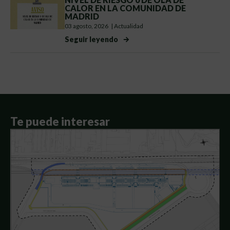
CALOR EN LA COMUNIDAD DE
MADRID
03 agosto, 2026
|
Actualidad
Seguir leyendo
Te puede interesar