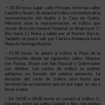
–
20:30 horas, lugar: calle Príncipe, entre las calles
Capitán y Stuart. Se aislará al tráfico con motivo de la
representación del Asalto a la Casa de Godoy.
Mientras dure la representación, el tráfico que
circule dirección hacia el Hospital, se dirigirá por C/
Rey hacia C/ Reina y salida por el Puente Barcas.
También se podrá salir por Carrera Andalucía hacia
Plaza de Santiago Rusiñol.
–
21:00 horas. Se aislará al tráfico la Plaza de la
Constitución desde las siguientes calles: Abastos
con Postas, Stuart con San Pascual y Gobernador
con Almíbar. Los cortes de tráfico se podrán
adelantar en función del público asistente. La
duración del corte de tráfico será hasta que
terminen las actuaciones que en ese lugar se van a
llevar a cabo.
– De 14:00 a 04:00 horas se cortará al tráfico C/
Infantas, entre las calles Capitán y Rey, con motivo