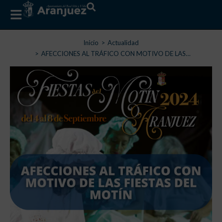
Estás aquí:
Inicio
Actualidad
AFECCIONES AL TRÁFICO CON MOTIVO DE LAS…