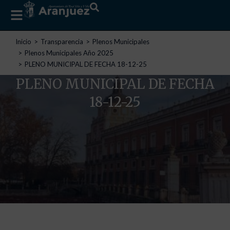
Estás aquí:
Inicio
Transparencia
Plenos Municipales
Plenos Municipales Año 2025
PLENO MUNICIPAL DE FECHA 18-12-25
PLENO MUNICIPAL DE FECHA
18-12-25