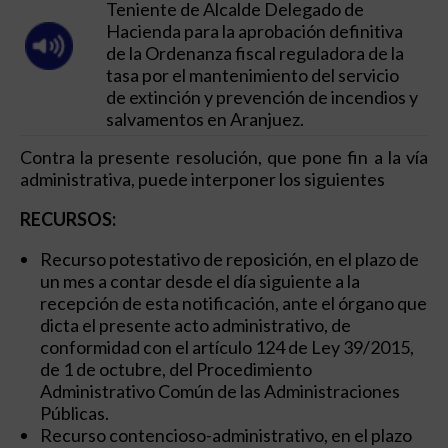
Teniente de Alcalde Delegado de
Hacienda para la aprobación definitiva
de la Ordenanza fiscal reguladora de la
tasa por el mantenimiento del servicio
de extinción y prevención de incendios y
salvamentos en Aranjuez.
Contra la presente resolución, que pone fin a la vía
administrativa, puede interponer los siguientes
RECURSOS:
Recurso potestativo de reposición, en el plazo de
un mes a contar desde el día siguiente a la
recepción de esta notificación, ante el órgano que
dicta el presente acto administrativo, de
conformidad con el artículo 124 de Ley 39/2015,
de 1 de octubre, del Procedimiento
Administrativo Común de las Administraciones
Públicas.
Recurso contencioso-administrativo, en el plazo