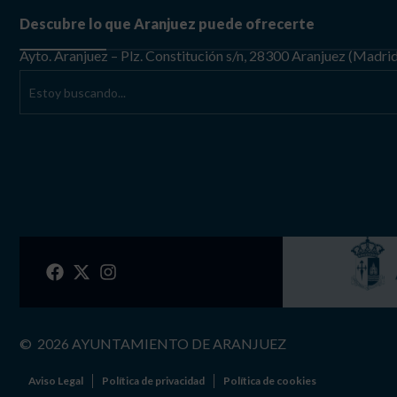
Descubre lo que Aranjuez puede ofrecerte
Ayto. Aranjuez – Plz. Constitución s/n, 28300 Aranjuez (Madri
©
2026
AYUNTAMIENTO DE ARANJUEZ
Aviso Legal
Política de privacidad
Política de cookies