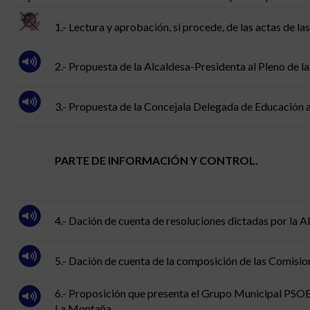
1.- Lectura y aprobación, si procede, de las actas de las
2.- Propuesta de la Alcaldesa-Presidenta al Pleno de l
3.- Propuesta de la Concejala Delegada de Educación a
PARTE DE INFORMACIÓN Y CONTROL.
4.- Dación de cuenta de resoluciones dictadas por la A
5.- Dación de cuenta de la composición de las Comisi
6.- Proposición que presenta el Grupo Municipal PSOE a
La Montaña.