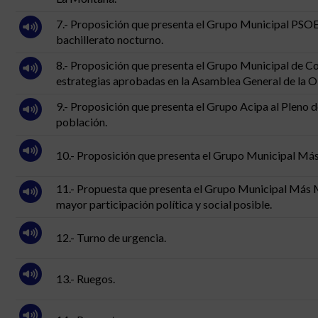
7.- Proposición que presenta el Grupo Municipal PSOE a
bachillerato nocturno.
8.- Proposición que presenta el Grupo Municipal de Co
estrategias aprobadas en la Asamblea General de la 
9.- Proposición que presenta el Grupo Acipa al Pleno d
población.
10.- Proposición que presenta el Grupo Municipal Más 
11.- Propuesta que presenta el Grupo Municipal Más Ma
mayor participación política y social posible.
12.- Turno de urgencia.
13.- Ruegos.