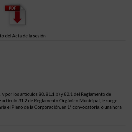
to del Acta de la sesión
 y por los artículos 80, 81.1.b) y 82.1 del Reglamento de
 artículo 31.2 de Reglamento Orgánico Municipal, le ruego
aria el Pleno de la Corporación, en 1ª convocatoria, o una hora