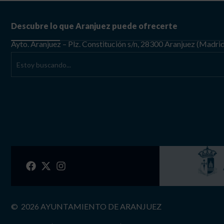
Descubre lo que Aranjuez puede ofrecerte
Ayto. Aranjuez – Plz. Constitución s/n, 28300 Aranjuez (Madri
©
2026
AYUNTAMIENTO DE ARANJUEZ