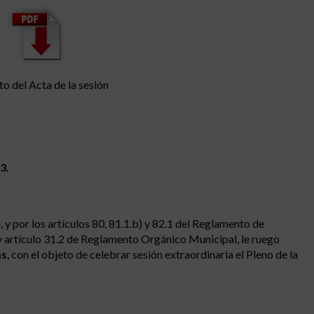
to del Acta de la sesión
3.
 y por los artículos 80, 81.1.b) y 82.1 del Reglamento de
 artículo 31.2 de Reglamento Orgánico Municipal, le ruego
as
, con el objeto de celebrar sesión extraordinaria el Pleno de la