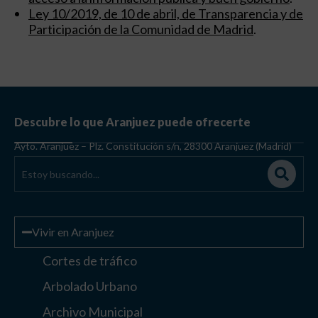
Ley 10/2019, de 10 de abril, de Transparencia y de
Participación de la Comunidad de Madrid
.
Descubre lo que Aranjuez puede ofrecerte
Ayto. Aranjuez – Plz. Constitución s/n, 28300 Aranjuez (Madrid)
Vivir en Aranjuez
Cortes de tráfico
Arbolado Urbano
Archivo Municipal