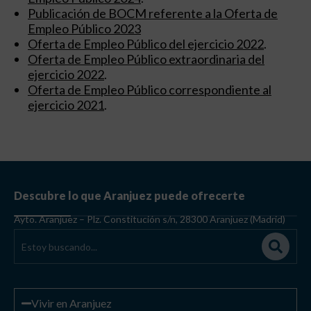
Publicación de BOCM referente a la Oferta de
Empleo Público 2023
Oferta de Empleo Público del ejercicio 2022
.
Oferta de Empleo Público extraordinaria del
ejercicio 2022
.
Oferta de Empleo Público correspondiente al
ejercicio 2021
.
Descubre lo que Aranjuez puede ofrecerte
Ayto. Aranjuez – Plz. Constitución s/n, 28300 Aranjuez (Madrid)
Vivir en Aranjuez