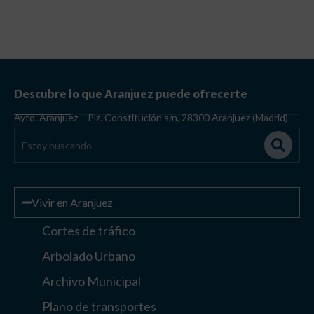
Descubre lo que Aranjuez puede ofrecerte
Ayto. Aranjuez – Plz. Constitución s/n, 28300 Aranjuez (Madrid)
Vivir en Aranjuez
Cortes de tráfico
Arbolado Urbano
Archivo Municipal
Plano de transportes