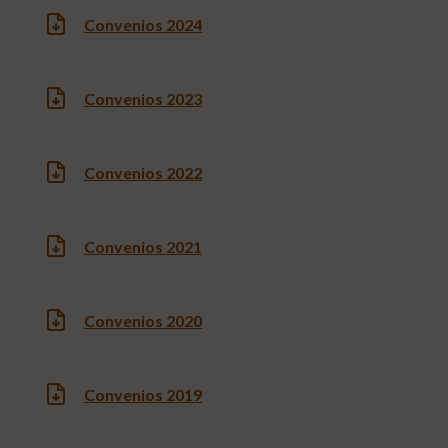
Convenios 2024
Convenios 2023
Convenios 2022
Convenios 2021
Convenios 2020
Convenios 2019