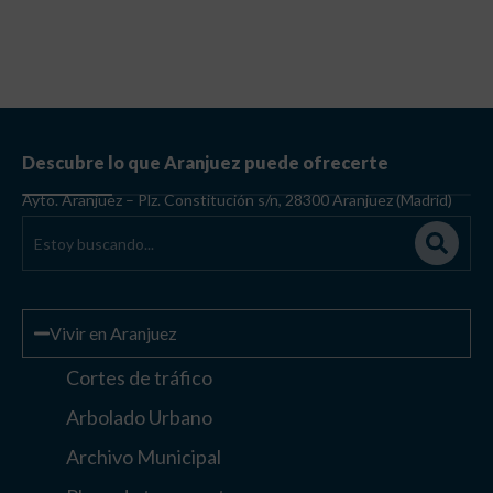
Descubre lo que Aranjuez puede ofrecerte
Ayto. Aranjuez – Plz. Constitución s/n, 28300 Aranjuez (Madrid)
Vivir en Aranjuez
Cortes de tráfico
Arbolado Urbano
Archivo Municipal