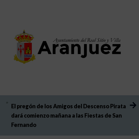
El pregón de los Amigos del Descenso Pirata
dará comienzo mañana a las Fiestas de San
Fernando