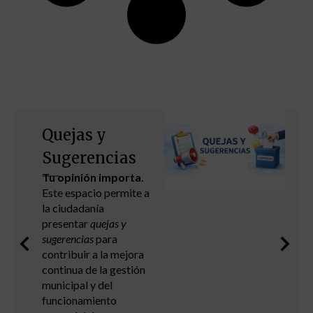
Quejas y
Sugerencias
Tu opinión importa
.
Este espacio permite a
la ciudadanía
presentar
quejas y
sugerencias
para
contribuir a la mejora
continua de la gestión
municipal y del
funcionamiento