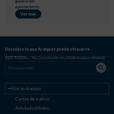
general del
ayuntamiento.
Ver más
Descubre lo que Aranjuez puede ofrecerte
Ayto. Aranjuez – Plz. Constitución s/n, 28300 Aranjuez (Madrid)
Vivir en Aranjuez
Cortes de tráfico
Arbolado Urbano