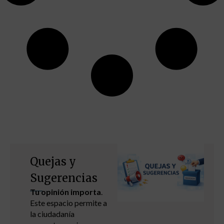
Quejas y
Sugerencias
Tu opinión importa
.
Este espacio permite a
la ciudadanía