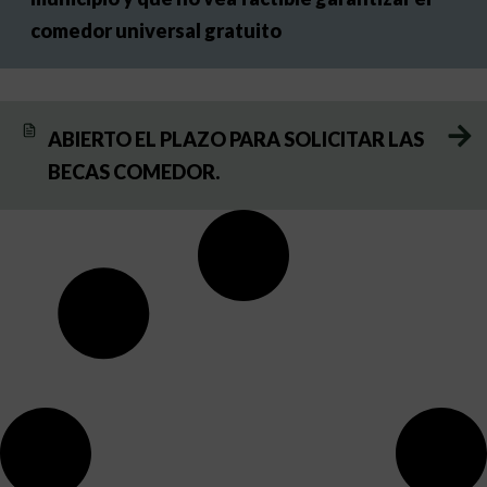
comedor universal gratuito
ABIERTO EL PLAZO PARA SOLICITAR LAS
BECAS COMEDOR.