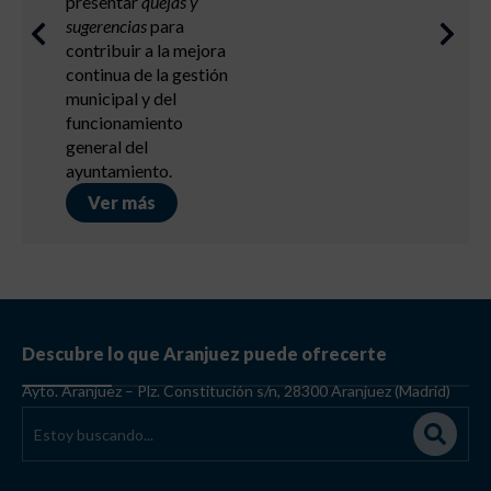
presentar
quejas y
sugerencias
para
contribuir a la mejora
continua de la gestión
municipal y del
funcionamiento
general del
ayuntamiento.
Ver más
Descubre lo que Aranjuez puede ofrecerte
Ayto. Aranjuez – Plz. Constitución s/n, 28300 Aranjuez (Madrid)