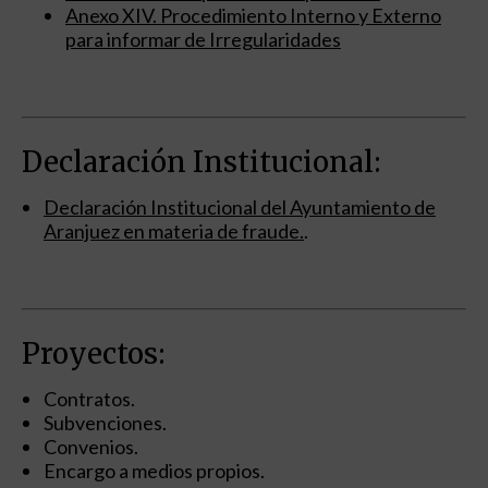
Anexo XIV. Procedimiento Interno y Externo
para informar de Irregularidades
Declaración Institucional:
Declaración Institucional del Ayuntamiento de
Aranjuez en materia de fraude.
.
Proyectos:
Contratos.
Subvenciones.
Convenios.
Encargo a medios propios.