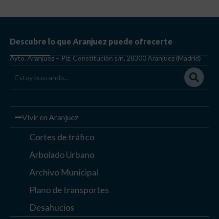
Descubre lo que Aranjuez puede ofrecerte
Ayto. Aranjuez – Plz. Constitución s/n, 28300 Aranjuez (Madrid)
Vivir en Aranjuez
Cortes de tráfico
Arbolado Urbano
Archivo Municipal
Plano de transportes
Desahucios