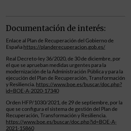
Documentación de interés:
Enlace al Plan de Recuperación del Gobierno de
España
https://planderecuperacion.gob.es/
Real Decreto-ley 36/2020, de 30 de diciembre, por
el que se aprueban medidas urgentes para la
modernización de la Administración Pública y para la
ejecución del Plan de Recuperación, Transformación
y Resiliencia.
https://www.boe.es/buscar/doc.php?
id=BOE-A-2020-17340
Orden HFP/1030/2021, de 29 de septiembre, por la
que se configura el sistema de gestión del Plan de
Recuperación, Transformación y Resiliencia.
https://www.boe.es/buscar/doc.php?id=BOE-A-
2021-15860