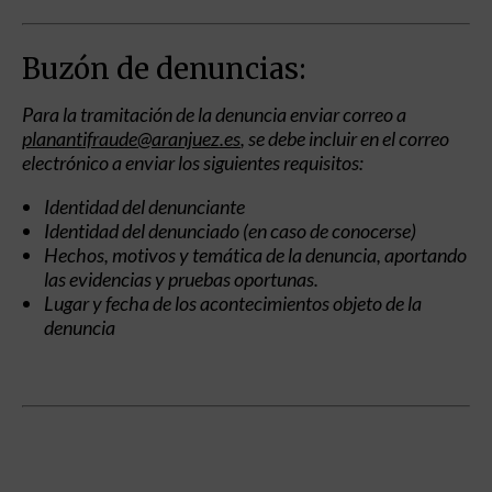
Buzón de denuncias:
Para la tramitación de la denuncia enviar correo a
planantifraude@aranjuez.es
, se debe incluir en el correo
electrónico a enviar los siguientes requisitos:
Identidad del denunciante
Identidad del denunciado (en caso de conocerse)
Hechos, motivos y temática de la denuncia, aportando
las evidencias y pruebas oportunas.
Lugar y fecha de los acontecimientos objeto de la
denuncia