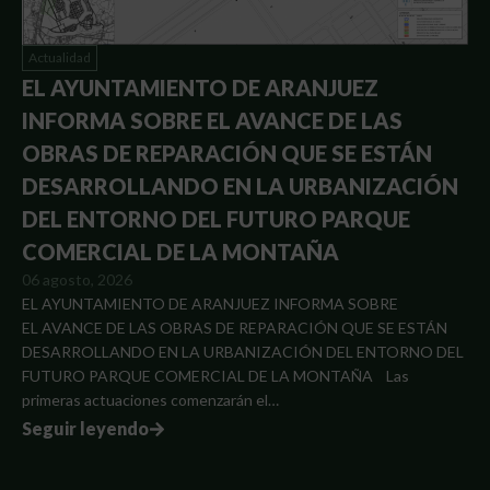
Actualidad
EL AYUNTAMIENTO DE ARANJUEZ
INFORMA SOBRE EL AVANCE DE LAS
OBRAS DE REPARACIÓN QUE SE ESTÁN
DESARROLLANDO EN LA URBANIZACIÓN
DEL ENTORNO DEL FUTURO PARQUE
COMERCIAL DE LA MONTAÑA
06 agosto, 2026
EL AYUNTAMIENTO DE ARANJUEZ INFORMA SOBRE
EL AVANCE DE LAS OBRAS DE REPARACIÓN QUE SE ESTÁN
DESARROLLANDO EN LA URBANIZACIÓN DEL ENTORNO DEL
FUTURO PARQUE COMERCIAL DE LA MONTAÑA Las
primeras actuaciones comenzarán el…
Seguir leyendo