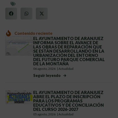
Contenido reciente
EL AYUNTAMIENTO DE ARANJUEZ
INFORMA SOBRE EL AVANCE DE
LAS OBRAS DE REPARACIÓN QUE
SE ESTÁN DESARROLLANDO EN LA
URBANIZACIÓN DEL ENTORNO
DEL FUTURO PARQUE COMERCIAL
DE LA MONTAÑA
06 agosto, 2026
|
Actualidad
Seguir leyendo
EL AYUNTAMIENTO DE ARANJUEZ
ABRE EL PLAZO DE INSCRIPCIÓN
PARA LOS PROGRAMAS
EDUCATIVOS Y DE CONCILIACIÓN
DEL CURSO 2026-2027
05 agosto, 2026
|
Actualidad