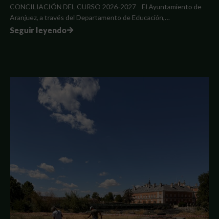
CONCILIACIÓN DEL CURSO 2026-2027 El Ayuntamiento de
Aranjuez, a través del Departamento de Educación,…
Seguir leyendo