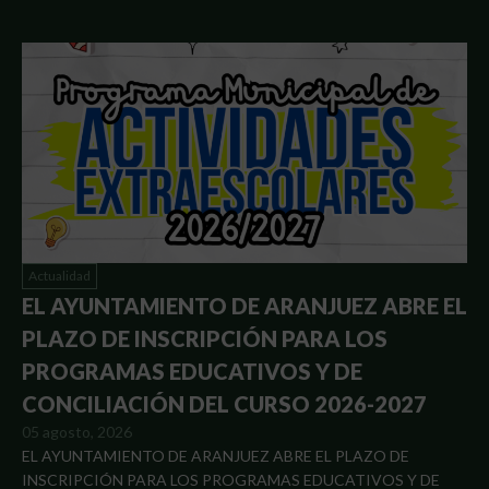
Actualidad
EL AYUNTAMIENTO DE ARANJUEZ ABRE EL
PLAZO DE INSCRIPCIÓN PARA LOS
PROGRAMAS EDUCATIVOS Y DE
CONCILIACIÓN DEL CURSO 2026-2027
05 agosto, 2026
EL AYUNTAMIENTO DE ARANJUEZ ABRE EL PLAZO DE
INSCRIPCIÓN PARA LOS PROGRAMAS EDUCATIVOS Y DE