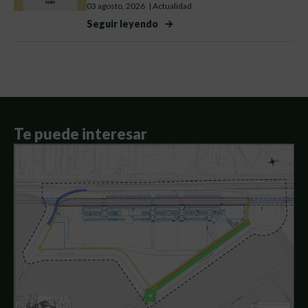
03 agosto, 2026
|
Actualidad
Seguir leyendo
Te puede interesar