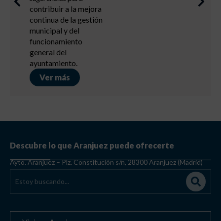
contribuir a la mejora
continua de la gestión
municipal y del
funcionamiento
general del
ayuntamiento.
Ver más
Descubre lo que Aranjuez puede ofrecerte
Ayto. Aranjuez – Plz. Constitución s/n, 28300 Aranjuez (Madrid)