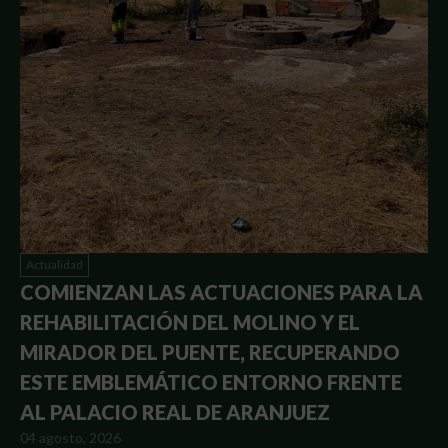
Actualidad
COMIENZAN LAS ACTUACIONES PARA LA
REHABILITACIÓN DEL MOLINO Y EL
MIRADOR DEL PUENTE, RECUPERANDO
ESTE EMBLEMÁTICO ENTORNO FRENTE
AL PALACIO REAL DE ARANJUEZ
04 agosto, 2026