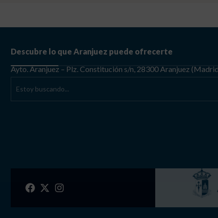
Descubre lo que Aranjuez puede ofrecerte
Ayto. Aranjuez – Plz. Constitución s/n, 28300 Aranjuez (Madri