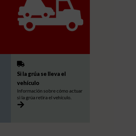
Si la grúa se lleva el
vehículo
Información sobre cómo actuar
si la grúa retira el vehículo.