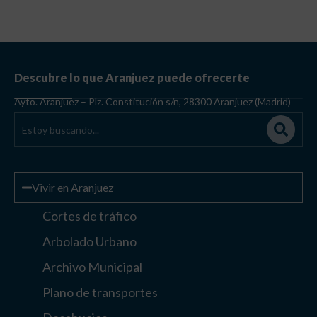
Descubre lo que Aranjuez puede ofrecerte
Ayto. Aranjuez – Plz. Constitución s/n, 28300 Aranjuez (Madrid)
Vivir en Aranjuez
Cortes de tráfico
Arbolado Urbano
Archivo Municipal
Plano de transportes