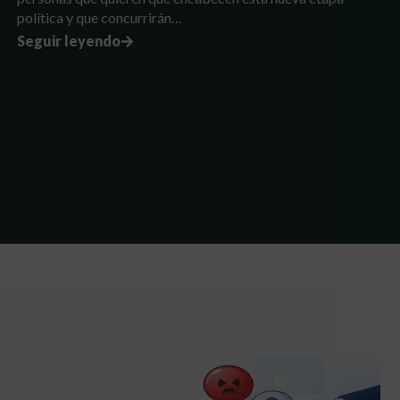
política y que concurrirán…
Seguir leyendo