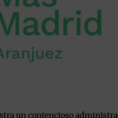
tra un contencioso administra