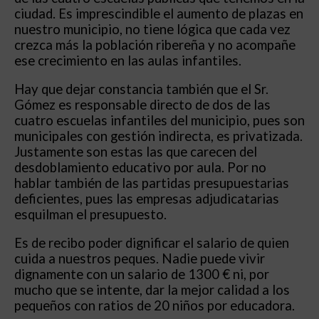
ciudad. Es imprescindible el aumento de plazas en
nuestro municipio, no tiene lógica que cada vez
crezca más la población ribereña y no acompañe
ese crecimiento en las aulas infantiles.
Hay que dejar constancia también que el Sr.
Gómez es responsable directo de dos de las
cuatro escuelas infantiles del municipio, pues son
municipales con gestión indirecta, es privatizada.
Justamente son estas las que carecen del
desdoblamiento educativo por aula. Por no
hablar también de las partidas presupuestarias
deficientes, pues las empresas adjudicatarias
esquilman el presupuesto.
Es de recibo poder dignificar el salario de quien
cuida a nuestros peques. Nadie puede vivir
dignamente con un salario de 1300 € ni, por
mucho que se intente, dar la mejor calidad a los
pequeños con ratios de 20 niños por educadora.