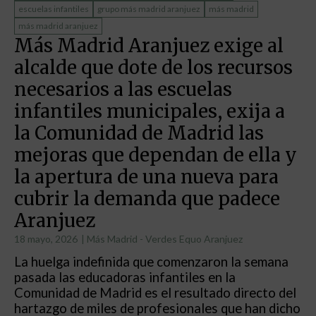
escuelas infantiles
grupo más madrid aranjuez
más madrid
más madrid aranjuez
Más Madrid Aranjuez exige al
alcalde que dote de los recursos
necesarios a las escuelas
infantiles municipales, exija a
la Comunidad de Madrid las
mejoras que dependan de ella y
la apertura de una nueva para
cubrir la demanda que padece
Aranjuez
18 mayo, 2026
|
Más Madrid - Verdes Equo Aranjuez
La huelga indefinida que comenzaron la semana
pasada las educadoras infantiles en la
Comunidad de Madrid es el resultado directo del
hartazgo de miles de profesionales que han dicho