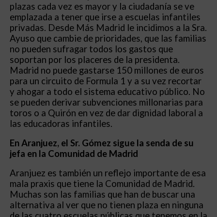
plazas cada vez es mayor y la ciudadanía se ve
emplazada a tener que irse a escuelas infantiles
privadas. Desde Más Madrid le incidimos a la Sra.
Ayuso que cambie de prioridades, que las familias
no pueden sufragar todos los gastos que
soportan por los placeres de la presidenta.
Madrid no puede gastarse 150 millones de euros
para un circuito de Formula 1 y a su vez recortar
y ahogar a todo el sistema educativo público. No
se pueden derivar subvenciones millonarias para
toros o a Quirón en vez de dar dignidad laboral a
las educadoras infantiles.
En Aranjuez, el Sr. Gómez sigue la senda de su
jefa en la Comunidad de Madrid
Aranjuez es también un reflejo importante de esa
mala praxis que tiene la Comunidad de Madrid.
Muchas son las familias que han de buscar una
alternativa al ver que no tienen plaza en ninguna
de las cuatro escuelas públicas que tenemos en la