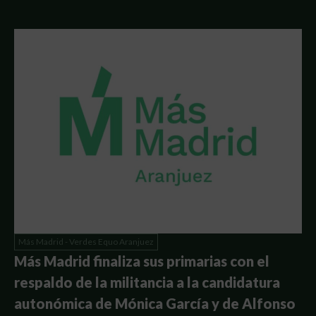
Más Madrid - Verdes Equo Aranjuez
Más Madrid finaliza sus primarias con el
respaldo de la militancia a la candidatura
autonómica de Mónica García y de Alfonso