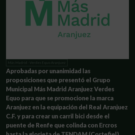
Más Madrid - Verdes Equo Aranjuez
Aprobadas por unanimidad las
proposiciones que presentó el Grupo
Municipal Más Madrid Aranjuez Verdes
Equo para que se promocione la marca
Aranjuez en la equipación del Real Aranjuez
C.F. y para crear un carril bici desde el
puente de Renfe que colinda con Ercros
hasta la glorieta de TENDAM (Cortefiel)