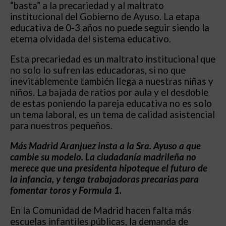
“basta” a la precariedad y al maltrato
institucional del Gobierno de Ayuso. La etapa
educativa de 0-3 años no puede seguir siendo la
eterna olvidada del sistema educativo.
Esta precariedad es un maltrato institucional que
no solo lo sufren las educadoras, si no que
inevitablemente también llega a nuestras niñas y
niños. La bajada de ratios por aula y el desdoble
de estas poniendo la pareja educativa no es solo
un tema laboral, es un tema de calidad asistencial
para nuestros pequeños.
Más Madrid Aranjuez insta a la Sra. Ayuso a que
cambie su modelo. La ciudadanía madrileña no
merece que una presidenta hipoteque el futuro de
la infancia, y tenga trabajadoras precarias para
fomentar toros y Formula 1.
En la Comunidad de Madrid hacen falta más
escuelas infantiles públicas, la demanda de