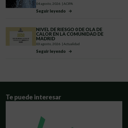
04 agosto, 2026
|
ACIPA
Seguir leyendo
NIVEL DE RIESGO 0 DE OLA DE
CALOR EN LA COMUNIDAD DE
MADRID
03 agosto, 2026
|
Actualidad
Seguir leyendo
Te puede interesar