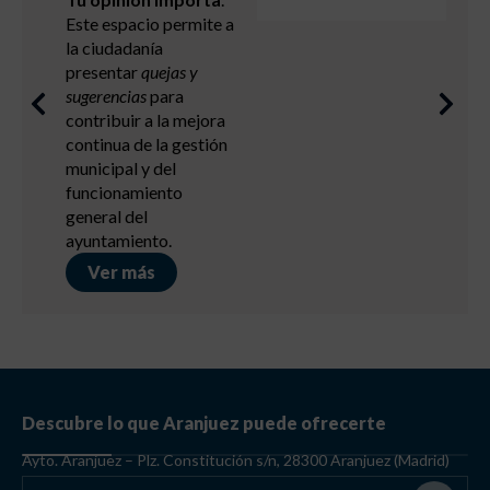
Este espacio permite a
la ciudadanía
presentar
quejas y
sugerencias
para
contribuir a la mejora
continua de la gestión
municipal y del
funcionamiento
general del
ayuntamiento.
Ver más
Descubre lo que Aranjuez puede ofrecerte
Ayto. Aranjuez – Plz. Constitución s/n, 28300 Aranjuez (Madrid)