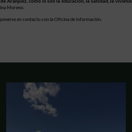
 Aranjuez, como lo son la educación, la sanidad, la vivienda
stina Moreno.
ponerse en contacto con la Oficina de Información.