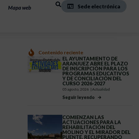
Sede electrónica
Mapa web
Contenido reciente
EL AYUNTAMIENTO DE
ARANJUEZ ABRE EL PLAZO
DE INSCRIPCIÓN PARA LOS
PROGRAMAS EDUCATIVOS
Y DE CONCILIACIÓN DEL
CURSO 2026-2027
05 agosto, 2026
|
Actualidad
Seguir leyendo
COMIENZAN LAS
ACTUACIONES PARA LA
REHABILITACIÓN DEL
MOLINO Y EL MIRADOR DEL
PUENTE, RECUPERANDO