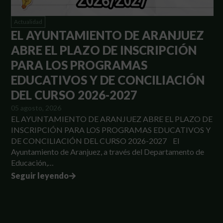
Actualidad
EL AYUNTAMIENTO DE ARANJUEZ
ABRE EL PLAZO DE INSCRIPCIÓN
PARA LOS PROGRAMAS
EDUCATIVOS Y DE CONCILIACIÓN
DEL CURSO 2026-2027
05 agosto, 2026
EL AYUNTAMIENTO DE ARANJUEZ ABRE EL PLAZO DE
INSCRIPCIÓN PARA LOS PROGRAMAS EDUCATIVOS Y
DE CONCILIACIÓN DEL CURSO 2026-2027 El
Ayuntamiento de Aranjuez, a través del Departamento de
Educación,…
Seguir leyendo