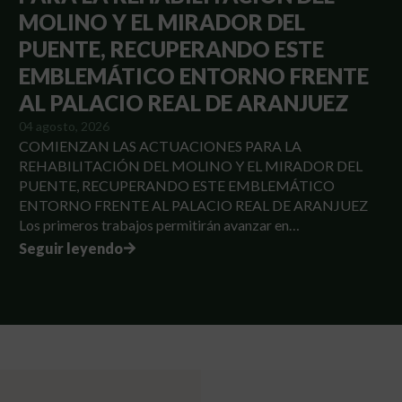
MOLINO Y EL MIRADOR DEL
PUENTE, RECUPERANDO ESTE
EMBLEMÁTICO ENTORNO FRENTE
AL PALACIO REAL DE ARANJUEZ
04 agosto, 2026
COMIENZAN LAS ACTUACIONES PARA LA
REHABILITACIÓN DEL MOLINO Y EL MIRADOR DEL
PUENTE, RECUPERANDO ESTE EMBLEMÁTICO
ENTORNO FRENTE AL PALACIO REAL DE ARANJUEZ
Los primeros trabajos permitirán avanzar en…
Seguir leyendo