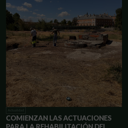
Actualidad
COMIENZAN LAS ACTUACIONES
PARA LA REHABILITACIÓN DEL