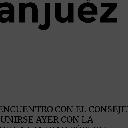
 ENCUENTRO CON EL CONSEJE
UNIRSE AYER CON LA