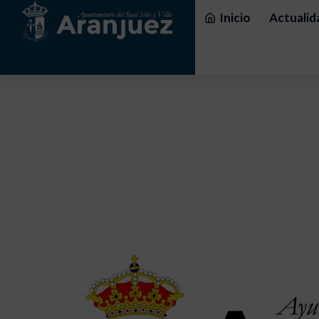
Inicio
Actualid