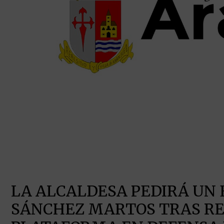
LA ALCALDESA PEDIRÁ UN
SÁNCHEZ MARTOS TRAS RE