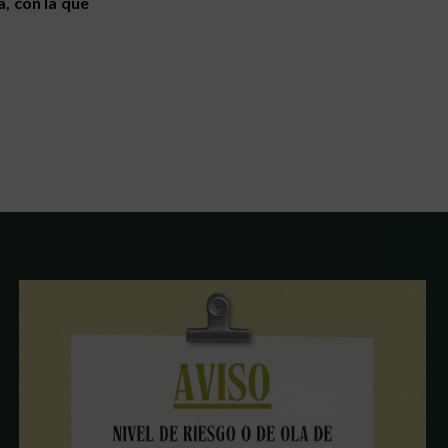
, con la que