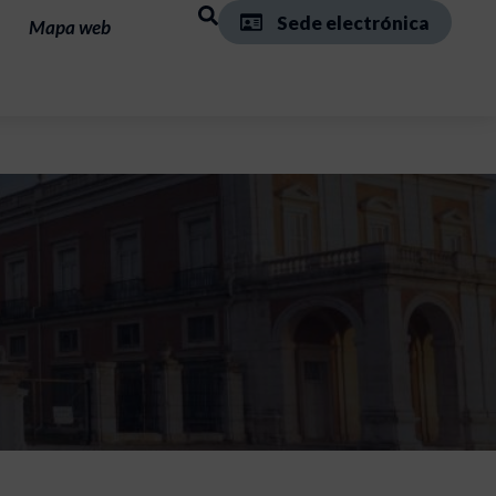
Sede electrónica
Mapa web