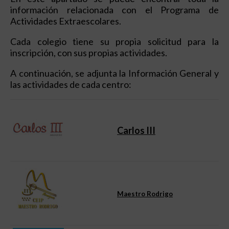
información relacionada con el Programa de
Actividades Extraescolares.
Cada colegio tiene su propia solicitud para la
inscripción, con sus propias actividades.
A continuación, se adjunta la Información General y
las actividades de cada centro:
Carlos III
Maestro Rodrigo