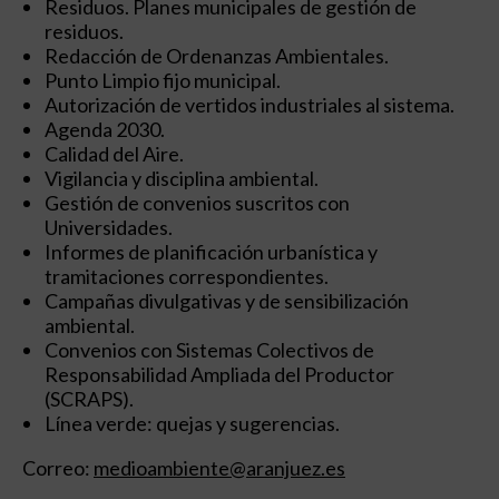
Residuos. Planes municipales de gestión de
residuos.
Redacción de Ordenanzas Ambientales.
Punto Limpio fijo municipal.
Autorización de vertidos industriales al sistema.
Agenda 2030.
Calidad del Aire.
Vigilancia y disciplina ambiental.
Gestión de convenios suscritos con
Universidades.
Informes de planificación urbanística y
tramitaciones correspondientes.
Campañas divulgativas y de sensibilización
ambiental.
Convenios con Sistemas Colectivos de
Responsabilidad Ampliada del Productor
(SCRAPS).
Línea verde: quejas y sugerencias.
Correo:
medioambiente@aranjuez.es