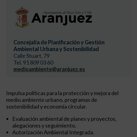
Concejalía de Planificación y Gestión
Ambiental Urbana y Sostenibilidad
Calle Stuart, 79
Tel. 91 809 03 60
medioambiente@aranjuez.es
Impulsa políticas para la protección y mejora del
medio ambiente urbano, programas de
sostenibilidad y economía circular.
Evaluación ambiental de planes y proyectos,
alegaciones y seguimiento.
Autorización Ambiental Integrada.